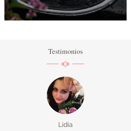
Testimonios
Lidia