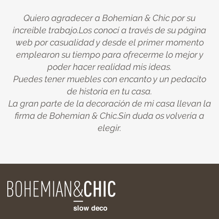
Quiero agradecer a Bohemian & Chic por su
increíble trabajo.Los conocí a través de su página
web por casualidad y desde el primer momento
emplearon su tiempo para ofrecerme lo mejor y
poder hacer realidad mis ideas.
Puedes tener muebles con encanto y un pedacito
de historia en tu casa.
La gran parte de la decoración de mi casa llevan la
firma de Bohemian & Chic.Sin duda os volvería a
elegir.