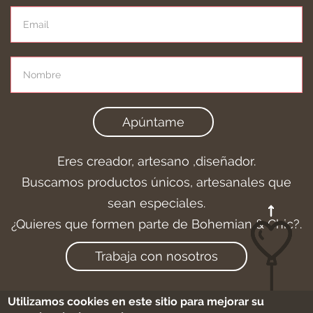
Apúntame
Eres creador, artesano ,diseñador.
Buscamos productos únicos, artesanales que
sean especiales.
¿Quieres que formen parte de Bohemian & Chic?.
Trabaja con nosotros
Utilizamos cookies en este sitio para mejorar su