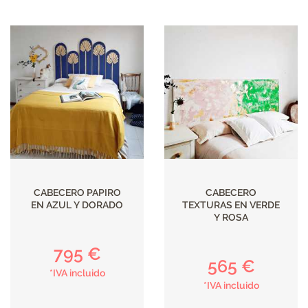
CABECERO PAPIRO
CABECERO
EN AZUL Y DORADO
TEXTURAS EN VERDE
Y ROSA
795 €
565 €
*IVA incluido
*IVA incluido