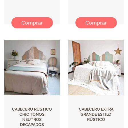
Comprar
Comprar
CABECERO RÚSTICO
CABECERO EXTRA
CHIC TONOS
GRANDE ESTILO
NEUTROS
RÚSTICO
DECAPADOS