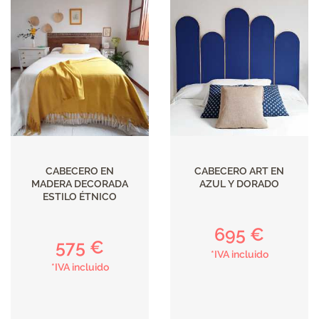
CABECERO EN
CABECERO ART EN
MADERA DECORADA
AZUL Y DORADO
ESTILO ÉTNICO
695 €
575 €
*IVA incluido
*IVA incluido