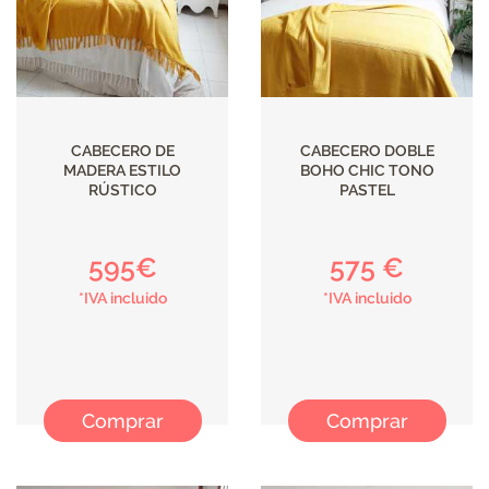
CABECERO DE
CABECERO DOBLE
MADERA ESTILO
BOHO CHIC TONO
RÚSTICO
PASTEL
595€
575 €
*IVA incluido
*IVA incluido
Comprar
Comprar