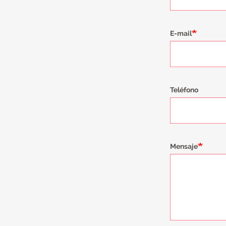
E-mail
Teléfono
Mensaje