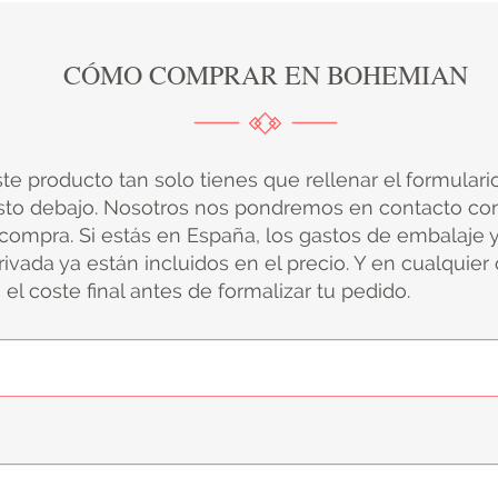
CÓMO COMPRAR EN BOHEMIAN
ste producto tan solo tienes que rellenar el formular
sto debajo. Nosotros nos pondremos en contacto con
 compra. Si estás en España, los gastos de embalaje 
ivada ya están incluidos en el precio. Y en cualquier
el coste final antes de formalizar tu pedido.