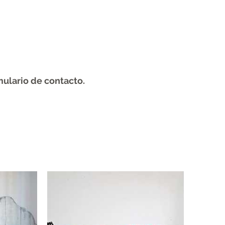
mulario de contacto.