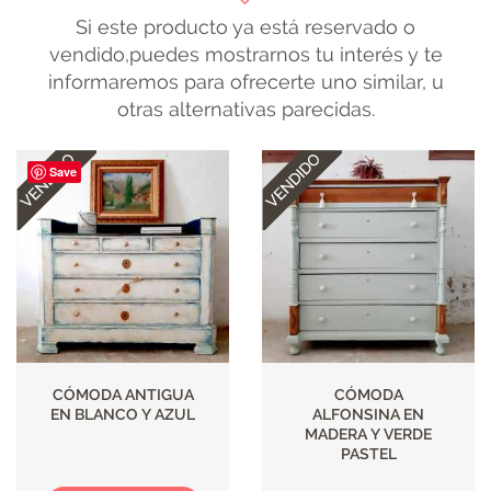
Si este producto ya está reservado o
vendido,puedes mostrarnos tu interés y te
informaremos para ofrecerte uno similar, u
otras alternativas parecidas.
Save
CÓMODA ANTIGUA
CÓMODA
EN BLANCO Y AZUL
ALFONSINA EN
MADERA Y VERDE
PASTEL