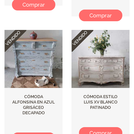
Comprar
Comprar
CÓMODA
CÓMODA ESTILO
ALFONSINA EN AZUL
LUIS XV BLANCO
GRISÁCEO
PATINADO
DECAPADO
Comprar