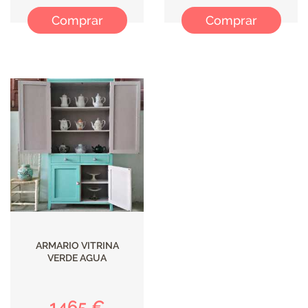
Comprar
Comprar
ARMARIO VITRINA
VERDE AGUA
1465 €