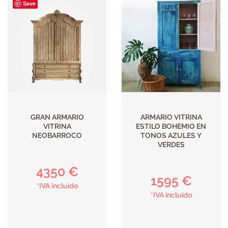
Save
GRAN ARMARIO
ARMARIO VITRINA
VITRINA
ESTILO BOHEMIO EN
NEOBARROCO
TONOS AZULES Y
VERDES
4350 €
1595 €
*IVA incluido
*IVA incluido