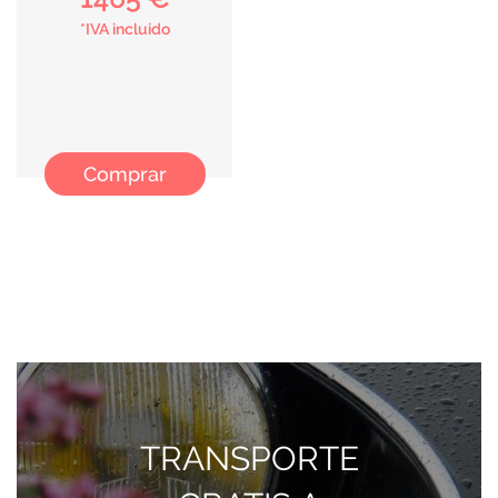
*IVA incluido
Comprar
TRANSPORTE