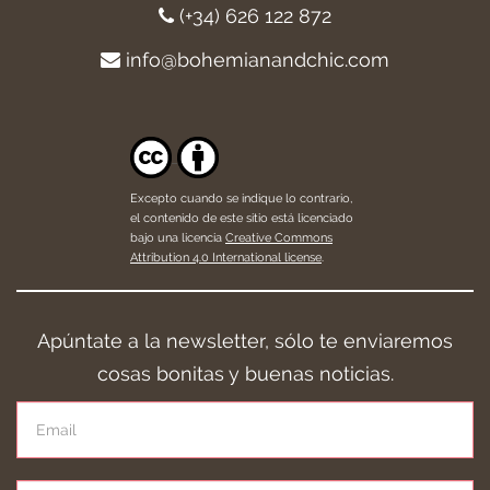
(+34) 626 122 872
info@bohemianandchic.com
Excepto cuando se indique lo contrario,
el contenido de este sitio está licenciado
bajo una licencia
Creative Commons
Attribution 4.0 International license
.
Apúntate a la newsletter, sólo te enviaremos
cosas bonitas y buenas noticias.