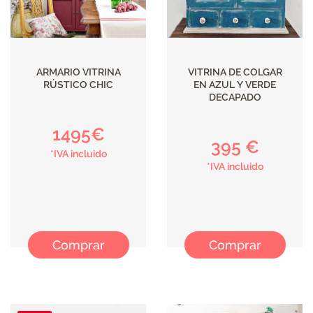
ARMARIO VITRINA
VITRINA DE COLGAR
RÚSTICO CHIC
EN AZUL Y VERDE
DECAPADO
1495€
395 €
*IVA incluido
*IVA incluido
Comprar
Comprar