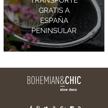
TRANSPORTE
GRATIS A
ESPAÑA
PENINSULAR