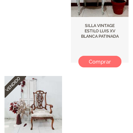
SILLA VINTAGE
ESTILO LUIS XV
BLANCA PATINADA
Comprar