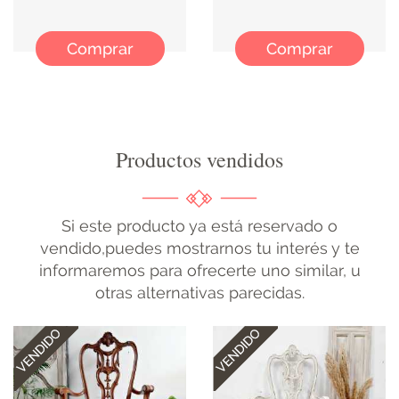
Comprar
Comprar
Productos vendidos
Si este producto ya está reservado o
vendido,puedes mostrarnos tu interés y te
informaremos para ofrecerte uno similar, u
otras alternativas parecidas.