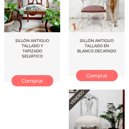
SILLÓN ANTIGUO
SILLÓN ANTIGUO
TALLADO Y
TALLADO EN
TAPIZADO
BLANCO DECAPADO
SELVÁTICO
Comprar
Comprar