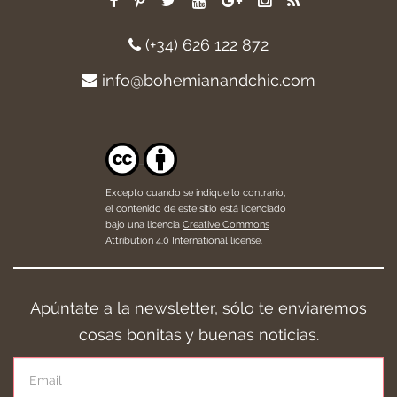
(+34) 626 122 872
info@bohemianandchic.com
Excepto cuando se indique lo contrario,
el contenido de este sitio está licenciado
bajo una licencia
Creative Commons
Attribution 4.0 International license
.
Apúntate a la newsletter, sólo te enviaremos
cosas bonitas y buenas noticias.