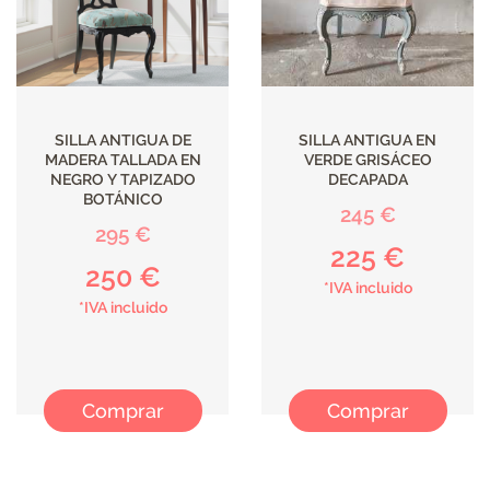
SILLA ANTIGUA DE
SILLA ANTIGUA EN
MADERA TALLADA EN
VERDE GRISÁCEO
NEGRO Y TAPIZADO
DECAPADA
BOTÁNICO
245 €
295 €
225 €
250 €
*IVA incluido
*IVA incluido
Comprar
Comprar