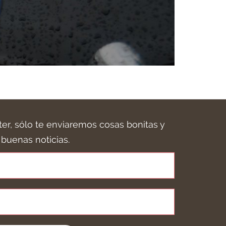
ter, sólo te enviaremos cosas bonitas y
buenas noticias.