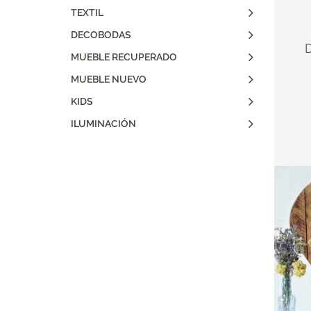
TEXTIL
DECOBODAS
D
MUEBLE RECUPERADO
MUEBLE NUEVO
KIDS
ILUMINACIÓN