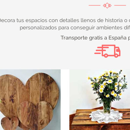
ecora tus espacios con detalles llenos de historia o
personalizados para conseguir ambientes di
Transporte gratis a España 