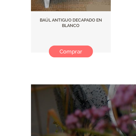
BAÚL ANTIGUO DECAPADO EN
BLANCO
Comprar