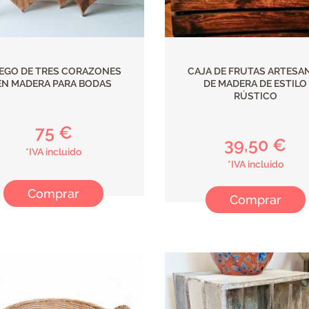
EGO DE TRES CORAZONES
CAJA DE FRUTAS ARTESA
EN MADERA PARA BODAS
DE MADERA DE ESTILO
RÚSTICO
75 €
39,50 €
*IVA incluido
*IVA incluido
Comprar
Comprar