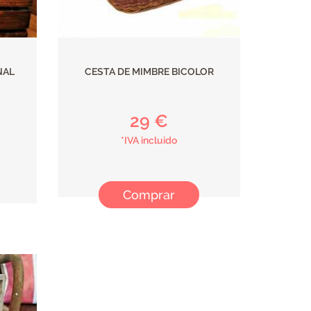
NAL
CESTA DE MIMBRE BICOLOR
29 €
*IVA incluido
Comprar