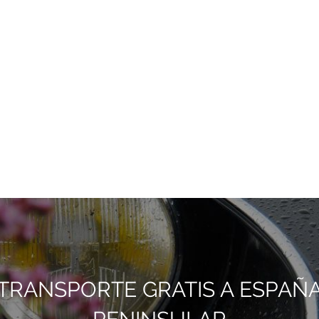
TRANSPORTE GRATIS A ESPAÑ