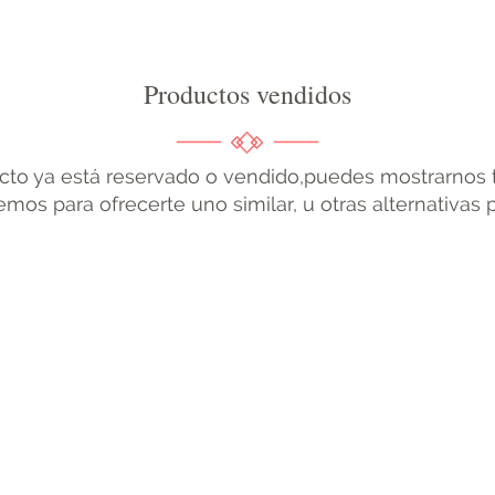
Productos vendidos
cto ya está reservado o vendido,puedes mostrarnos t
mos para ofrecerte uno similar, u otras alternativas 