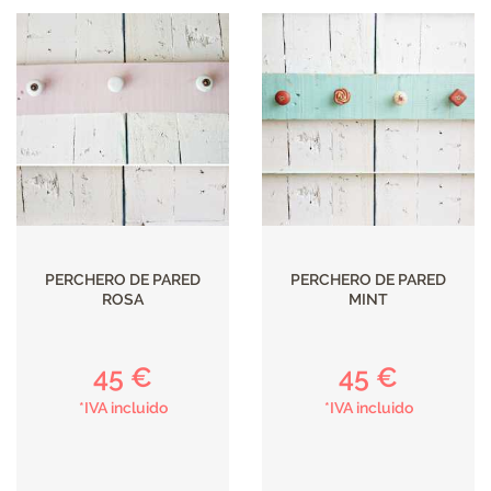
PERCHERO DE PARED
PERCHERO DE PARED
ROSA
MINT
45 €
45 €
*IVA incluido
*IVA incluido