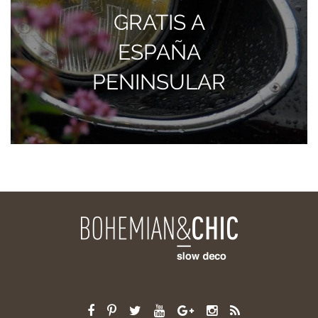
GRATIS A
ESPAÑA
PENINSULAR