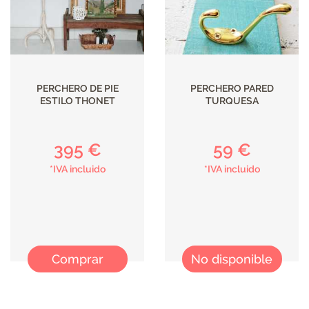
PERCHERO DE PIE
PERCHERO PARED
ESTILO THONET
TURQUESA
395 €
59 €
*IVA incluido
*IVA incluido
Comprar
No disponible