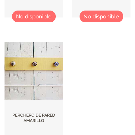
No disponible
No disponible
PERCHERO DE PARED
AMARILLO