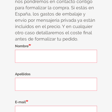
nos pondremos en contacto contigo
para formalizar la compra. Si estás en
España, los gastos de embalaje y
envío por mensajería privada ya están
incluidos en el precio. Y en cualquier
otro caso detallaremos el coste final
antes de formalizar tu pedido.
Nombre
Apellidos
E-mail