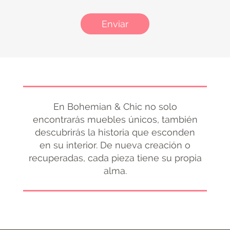
Enviar
En Bohemian & Chic no solo
encontrarás muebles únicos, también
descubrirás la historia que esconden
en su interior. De nueva creación o
recuperadas, cada pieza tiene su propia
alma.