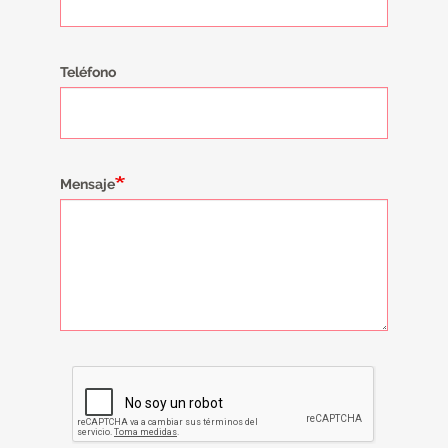
Teléfono
Mensaje