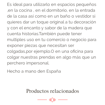
Es ideal para utilizarlo en espacios pequeños
,en la cocina , en el dormitorio, en la entrada
de la casa así como en un baño o vestidor si
quieres dar un toque original a tu decoración
y con el encanto y sabor de la madera que
cuenta historias.También puede tener
multiples uso en tu comercio o negocio para
exponer piezas que necesitan ser
colgadas,por ejemplo.O en una oficina para
colgar nuestras prendas en algo más que un
perchero impersonal.
Hecho a mano den España
Productos relacionados