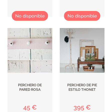
No disponible
No disponible
PERCHERO DE
PERCHERO DE PIE
PARED ROSA
ESTILO THONET
45 €
395 €