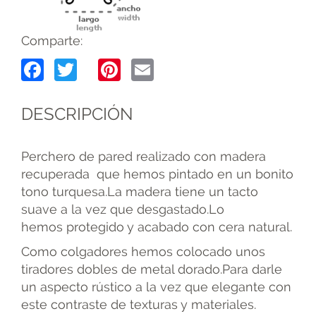
Comparte:
Facebook
Twitter
Pinterest
Email
DESCRIPCIÓN
Perchero de pared realizado con madera
recuperada que hemos pintado en un bonito
tono turquesa.La madera tiene un tacto
suave a la vez que desgastado.Lo
hemos protegido y acabado con cera natural.
Como colgadores hemos colocado unos
tiradores dobles de metal dorado.Para darle
un aspecto rústico a la vez que elegante con
este contraste de texturas y materiales.