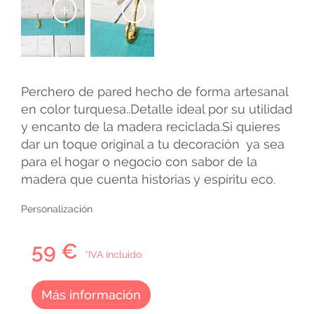
+
+
Perchero de pared hecho de forma artesanal
en color turquesa..Detalle ideal por su utilidad
y encanto de la madera reciclada.Si quieres
dar un toque original a tu decoración ya sea
para el hogar o negocio con sabor de la
madera que cuenta historias y espíritu eco.
Personalización
59 €
*IVA incluido
Más información