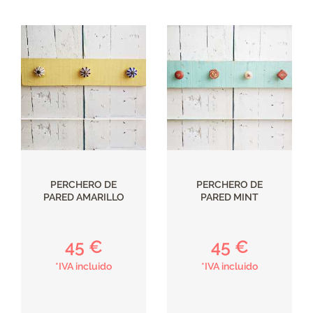
PERCHERO DE
PERCHERO DE
PARED AMARILLO
PARED MINT
45 €
45 €
*IVA incluido
*IVA incluido