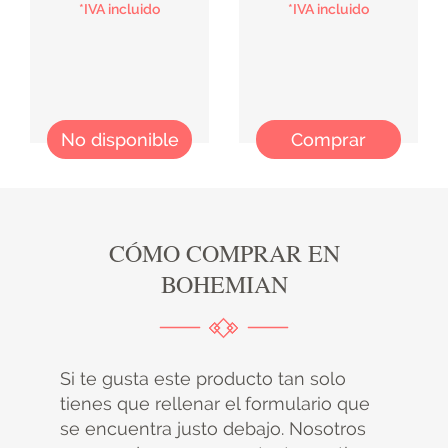
*IVA incluido
*IVA incluido
No disponible
Comprar
CÓMO COMPRAR EN
BOHEMIAN
Si te gusta este producto tan solo
tienes que rellenar el formulario que
se encuentra justo debajo. Nosotros