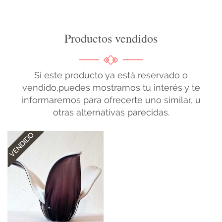
Productos vendidos
Si este producto ya está reservado o
vendido,puedes mostrarnos tu interés y te
informaremos para ofrecerte uno similar, u
otras alternativas parecidas.