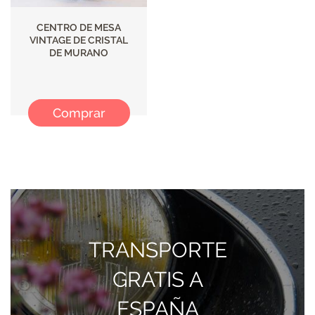
CENTRO DE MESA
VINTAGE DE CRISTAL
DE MURANO
Comprar
TRANSPORTE
GRATIS A
ESPAÑA