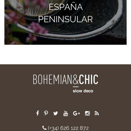
ESPAÑA
PENINSULAR
(+34) 626 122 872