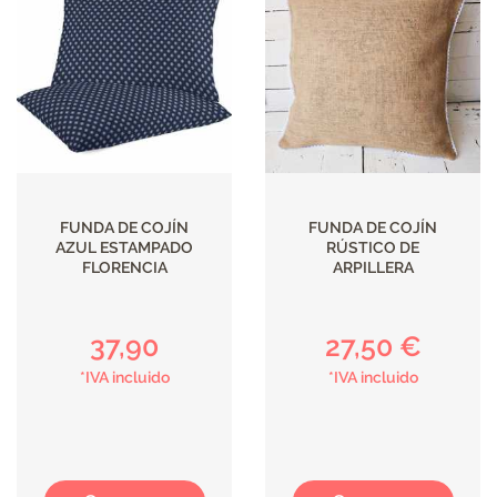
FUNDA DE COJÍN
FUNDA DE COJÍN
AZUL ESTAMPADO
RÚSTICO DE
FLORENCIA
ARPILLERA
37,90
27,50 €
*IVA incluido
*IVA incluido