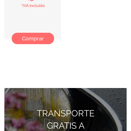
*IVA incluido
Comprar
TRANSPORTE
GRATIS A