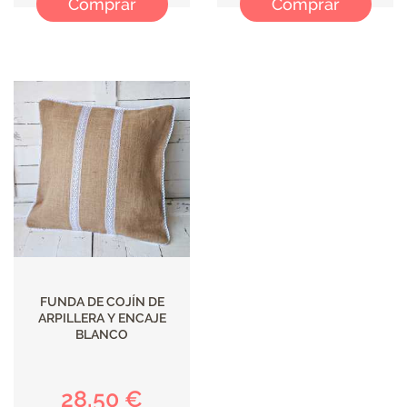
Comprar
Comprar
FUNDA DE COJÍN DE
ARPILLERA Y ENCAJE
BLANCO
28,50 €