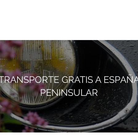
TRANSPORTE GRATIS A ESPAÑ
PENINSULAR