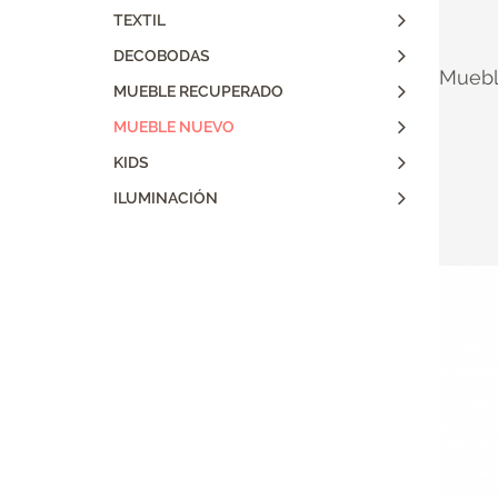
TEXTIL
DECOBODAS
Muebl
MUEBLE RECUPERADO
MUEBLE NUEVO
KIDS
ILUMINACIÓN