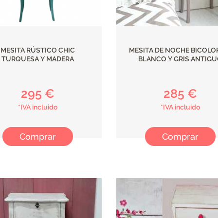
MESITA RÚSTICO CHIC
MESITA DE NOCHE BICOLO
TURQUESA Y MADERA
BLANCO Y GRIS ANTIG
295 €
285 €
*IVA incluido
*IVA incluido
Comprar
Comprar