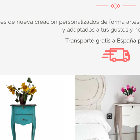
es de nueva creación personalizados de forma artes
y adaptados a tus gustos y n
Transporte gratis a España 