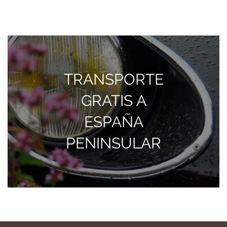
TRANSPORTE
GRATIS A
ESPAÑA
PENINSULAR