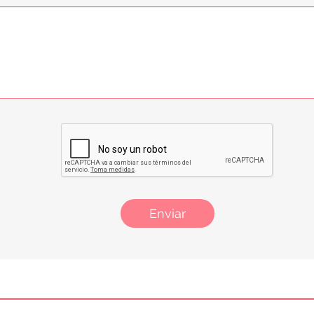
Enviar