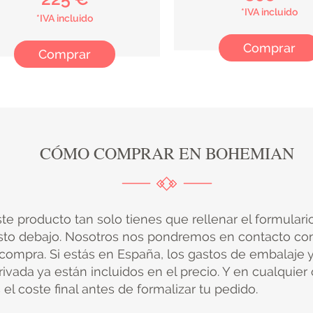
*IVA incluido
*IVA incluido
Comprar
Comprar
CÓMO COMPRAR EN BOHEMIAN
ste producto tan solo tienes que rellenar el formular
sto debajo. Nosotros nos pondremos en contacto con
 compra. Si estás en España, los gastos de embalaje 
ivada ya están incluidos en el precio. Y en cualquier
el coste final antes de formalizar tu pedido.