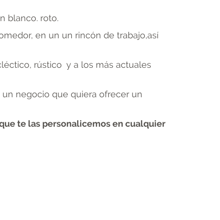
 blanco. roto.
omedor, en un un rincón de trabajo,así
léctico, rústico y a los más actuales
n un negocio que quiera ofrecer un
 que te las personalicemos en cualquier