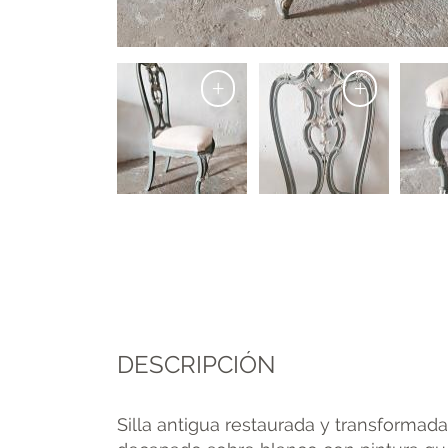
+
+
DESCRIPCIÓN
Silla antigua restaurada y transformad