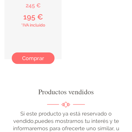
245 €
195 €
*IVA incluido
Comprar
Productos vendidos
Si este producto ya está reservado o
vendido,puedes mostrarnos tu interés y te
informaremos para ofrecerte uno similar, u