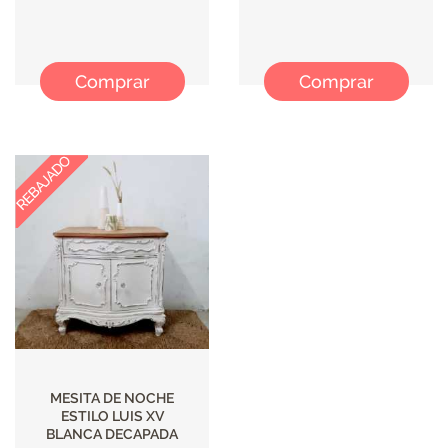
ILUMINACIÓN
Comprar
Comprar
MESITA DE NOCHE
ESTILO LUIS XV
BLANCA DECAPADA