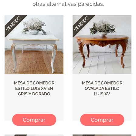
otras alternativas parecidas.
MESA DE COMEDOR
MESA DE COMEDOR
ESTILO LUIS XV EN
OVALADA ESTILO
GRIS Y DORADO
LUIS XV
Comprar
Comprar