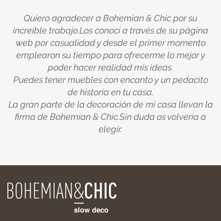
Quiero agradecer a Bohemian & Chic por su
increíble trabajo.Los conocí a través de su página
web por casualidad y desde el primer momento
emplearon su tiempo para ofrecerme lo mejor y
poder hacer realidad mis ideas.
Puedes tener muebles con encanto y un pedacito
de historia en tu casa.
La gran parte de la decoración de mi casa llevan la
firma de Bohemian & Chic.Sin duda os volvería a
elegir.