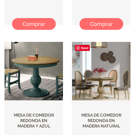
Comprar
Comprar
Save
MESA DE COMEDOR
MESA DE COMEDOR
REDONDA EN
REDONDA EN
MADERA Y AZUL
MADERA NATURAL