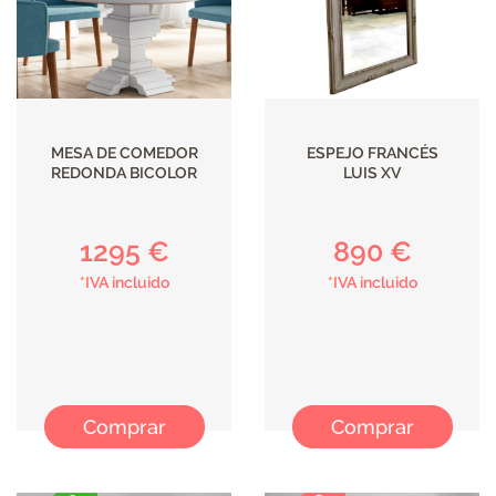
MESA DE COMEDOR
ESPEJO FRANCÉS
REDONDA BICOLOR
LUIS XV
1295 €
890 €
*IVA incluido
*IVA incluido
Comprar
Comprar