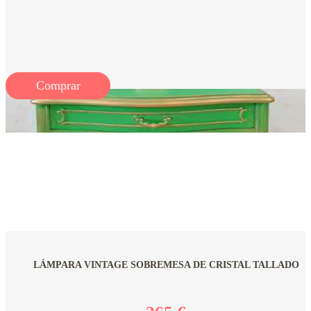
Comprar
LÁMPARA VINTAGE SOBREMESA DE CRISTAL TALLADO