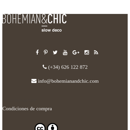
(+34) 626 122 872
info@bohemianandchic.com
Main navigation
Condiciones de compra