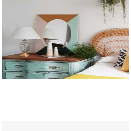
ILUMINACIÓN