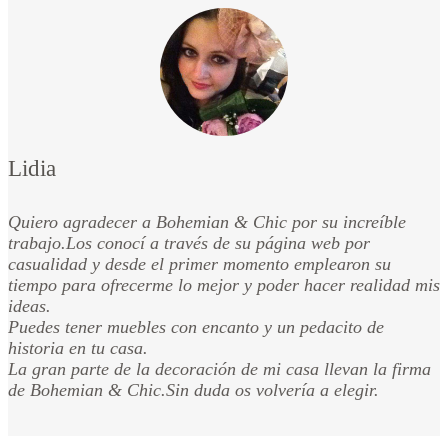
Lidia
Quiero agradecer a Bohemian & Chic por su increíble
trabajo.Los conocí a través de su página web por
casualidad y desde el primer momento emplearon su
tiempo para ofrecerme lo mejor y poder hacer realidad mis
ideas.
Puedes tener muebles con encanto y un pedacito de
historia en tu casa.
La gran parte de la decoración de mi casa llevan la firma
de Bohemian & Chic.Sin duda os volvería a elegir.