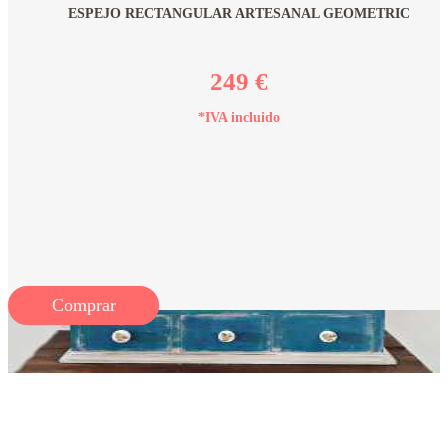
ESPEJO RECTANGULAR ARTESANAL GEOMETRIC
249 €
*IVA incluido
Comprar