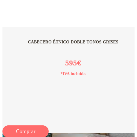
CABECERO ÉTNICO DOBLE TONOS GRISES
595€
*IVA incluido
Comprar