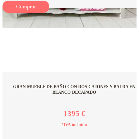
Comprar
GRAN MUEBLE DE BAÑO CON DOS CAJONES Y BALDA EN
BLANCO DECAPADO
1395 €
*IVA incluido