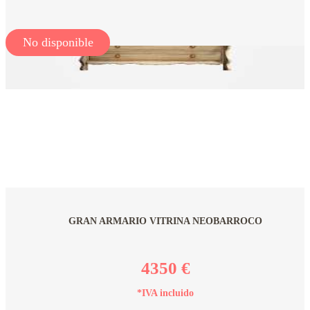
No disponible
GRAN ARMARIO VITRINA NEOBARROCO
4350 €
*IVA incluido