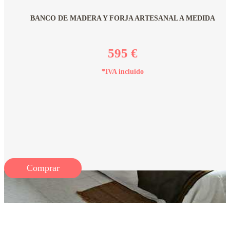
BANCO DE MADERA Y FORJA ARTESANAL A MEDIDA
595 €
*IVA incluido
Comprar