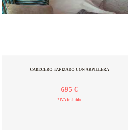
CABECERO TAPIZADO CON ARPILLERA
695 €
*IVA incluido