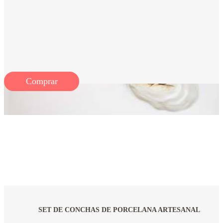
Comprar
SET DE CONCHAS DE PORCELANA ARTESANAL