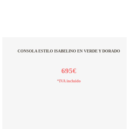
CONSOLA ESTILO ISABELINO EN VERDE Y DORADO
695€
*IVA incluido