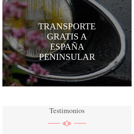
TRANSPORTE
GRATIS A
ESPAÑA
PENINSULAR
Testimonios