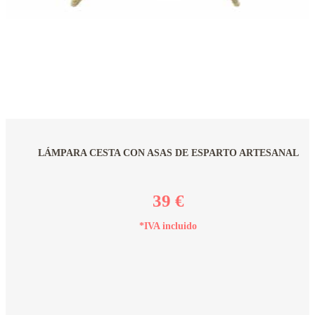
LÁMPARA CESTA CON ASAS DE ESPARTO ARTESANAL
39 €
*IVA incluido