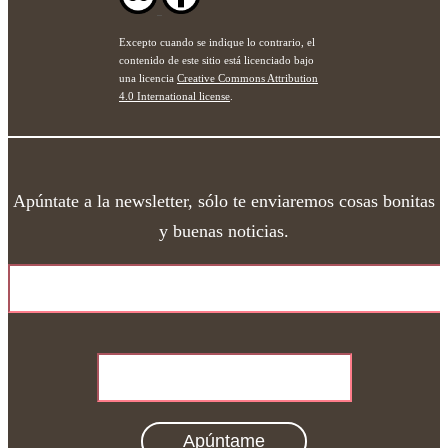
Excepto cuando se indique lo contrario, el
contenido de este sitio está licenciado bajo
una licencia
Creative Commons Attribution
4.0 International license
.
Apúntate a la newsletter, sólo te enviaremos cosas bonitas
y buenas noticias.
Apúntame