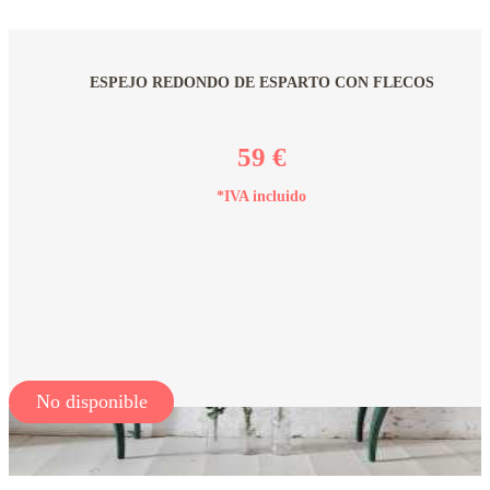
ESPEJO REDONDO DE ESPARTO CON FLECOS
59 €
*IVA incluido
No disponible