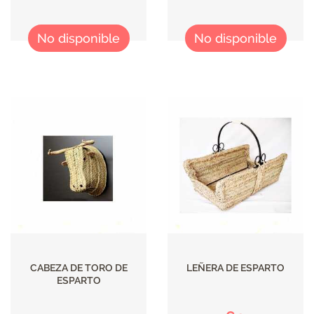
No disponible
No disponible
CABEZA DE TORO DE
LEÑERA DE ESPARTO
ESPARTO