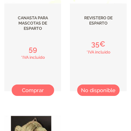
CANASTA PARA
REVISTERO DE
MASCOTAS DE
ESPARTO
ESPARTO
35€
59
*IVA incluido
*IVA incluido
Comprar
No disponible