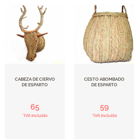
CABEZA DE CIERVO
CESTO ABOMBADO
DE ESPARTO
DE ESPARTO
65
59
*IVA incluido
*IVA incluido