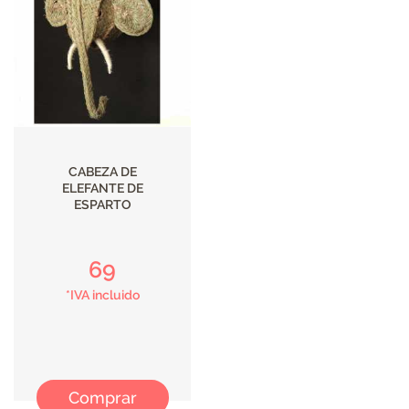
CABEZA DE
ELEFANTE DE
ESPARTO
69
*IVA incluido
Comprar