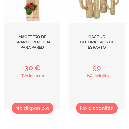
MACETERO DE
CACTUS
ESPARTO VERTICAL
DECORATIVOS DE
PARA PARED
ESPARTO
30 €
99
*IVA incluido
*IVA incluido
No disponible
No disponible