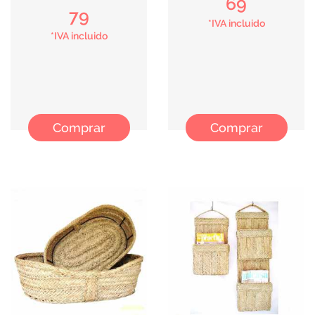
69
79
*IVA incluido
*IVA incluido
Comprar
Comprar