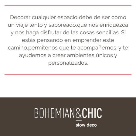
Decorar cualquier espacio debe de ser como
un viaje lento y saboreado,que nos enriquezca
y nos haga disfrutar de las cosas sencillas. Si
estás pensando en emprender este
camino,permítenos que te acompañemos. y te
ayudemos a crear ambientes únicos y
personalizados.