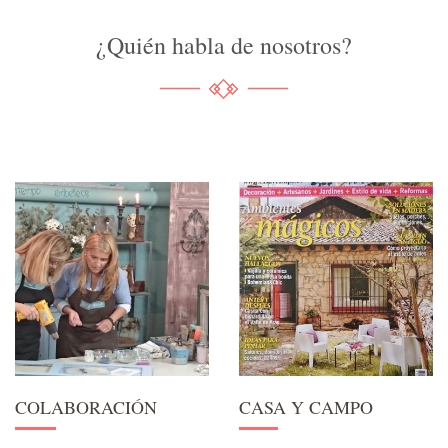
¿Quién habla de nosotros?
COLABORACIÓN
CASA Y CAMPO