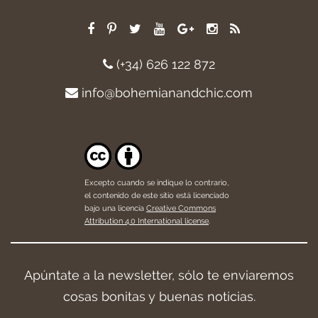
(+34) 626 122 872
info@bohemianandchic.com
Excepto cuando se indique lo contrario,
el contenido de este sitio está licenciado
bajo una licencia
Creative Commons
Attribution 4.0 International license
.
Apúntate a la newsletter, sólo te enviaremos
cosas bonitas y buenas noticias.