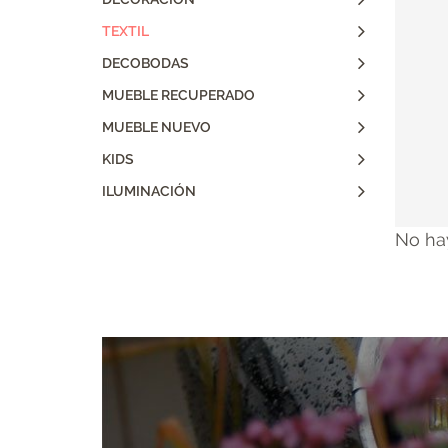
TEXTIL
DECOBODAS
MUEBLE RECUPERADO
MUEBLE NUEVO
KIDS
ILUMINACIÓN
No ha