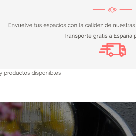
Envuelve tus espacios con la calidez de nuestras 
Transporte gratis a España 
y productos disponibles