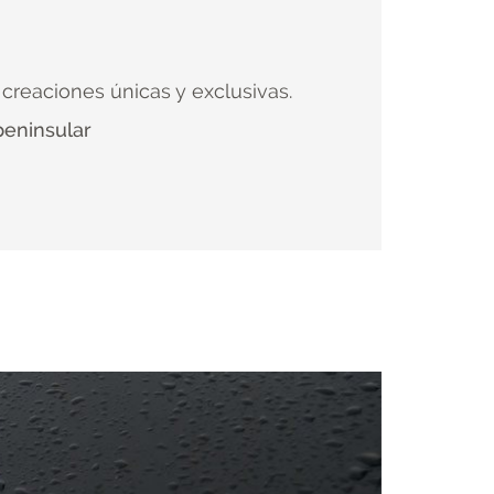
creaciones únicas y exclusivas.
peninsular