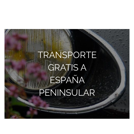
TRANSPORTE
GRATIS A
ESPAÑA
PENINSULAR