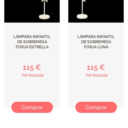
LÁMPARA INFANTIL
LÁMPARA INFANTIL
DE SOBREMESA
DE SOBREMESA
FORJA ESTRELLA
FORJA LUNA
115 €
115 €
*IVA incluido
*IVA incluido
Comprar
Comprar