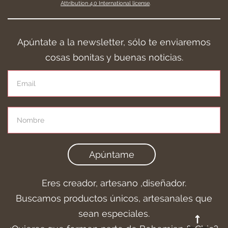
Attribution 4.0 International license
.
Apúntate a la newsletter, sólo te enviaremos
cosas bonitas y buenas noticias.
Apúntame
Eres creador, artesano ,diseñador.
Buscamos productos únicos, artesanales que
sean especiales.