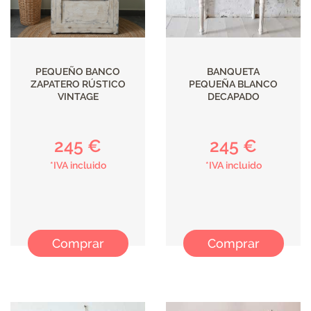
PEQUEÑO BANCO
BANQUETA
ZAPATERO RÚSTICO
PEQUEÑA BLANCO
VINTAGE
DECAPADO
245 €
245 €
*IVA incluido
*IVA incluido
Comprar
Comprar