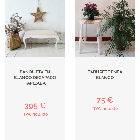
BANQUETA EN
TABURETE ENEA
BLANCO DECAPADO
BLANCO
TAPIZADA
75 €
395 €
*IVA incluido
*IVA incluido