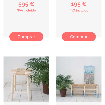
595 €
195 €
*IVA incluido
*IVA incluido
Comprar
Comprar