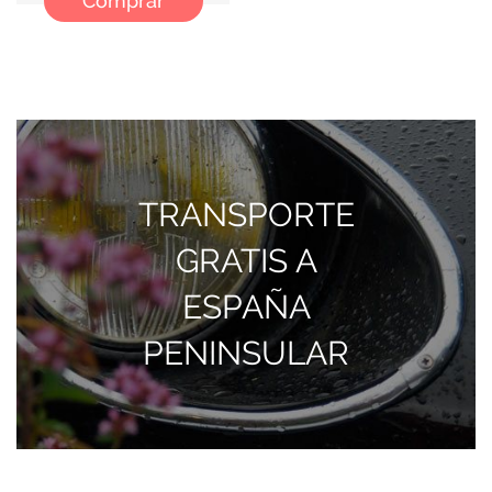
Comprar
TRANSPORTE
GRATIS A
ESPAÑA
PENINSULAR