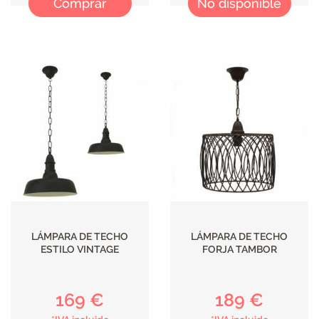
Comprar
No disponible
LÁMPARA DE TECHO
LÁMPARA DE TECHO
ESTILO VINTAGE
FORJA TAMBOR
169 €
189 €