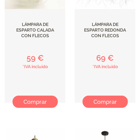
LÁMPARA DE
LÁMPARA DE
ESPARTO CALADA
ESPARTO REDONDA
CON FLECOS
CON FLECOS
59 €
69 €
*IVA incluido
*IVA incluido
Comprar
Comprar