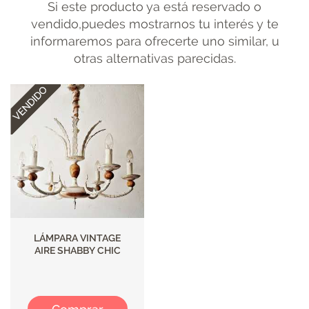
Si este producto ya está reservado o
vendido,puedes mostrarnos tu interés y te
informaremos para ofrecerte uno similar, u
otras alternativas parecidas.
LÁMPARA VINTAGE
AIRE SHABBY CHIC