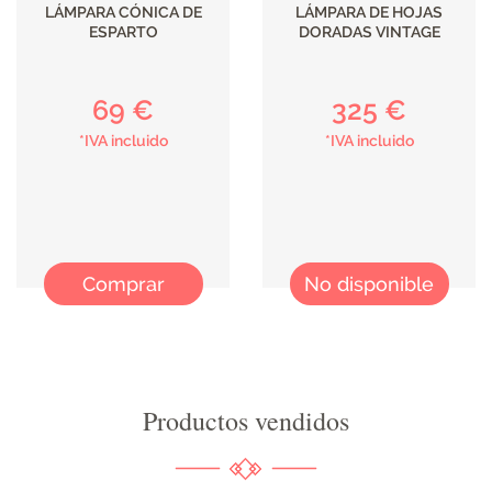
LÁMPARA CÓNICA DE
LÁMPARA DE HOJAS
ESPARTO
DORADAS VINTAGE
69 €
325 €
*IVA incluido
*IVA incluido
Comprar
No disponible
Productos vendidos