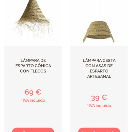
LÁMPARA DE
LÁMPARA CESTA
ESPARTO CÓNICA
CON ASAS DE
CON FLECOS
ESPARTO
ARTESANAL
69 €
39 €
*IVA incluido
*IVA incluido