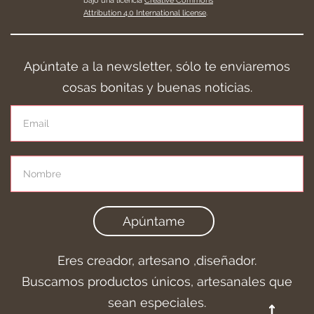
bajo una licencia
Creative Commons
Attribution 4.0 International license
.
Apúntate a la newsletter, sólo te enviaremos
cosas bonitas y buenas noticias.
Apúntame
Eres creador, artesano ,diseñador.
Buscamos productos únicos, artesanales que
sean especiales.