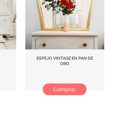
ESPEJO VINTAGE EN PAN DE
ORO
Comprar