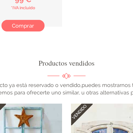
*IVA incluido
Comprar
Productos vendidos
cto ya está reservado o vendido,puedes mostrarnos t
mos para ofrecerte uno similar, u otras alternativas 