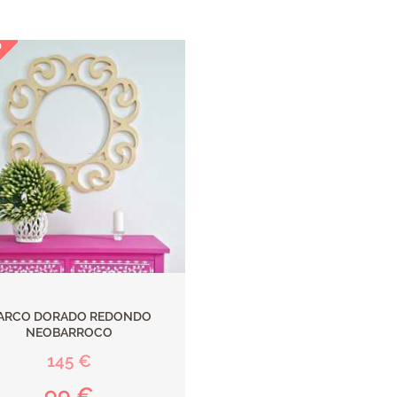
ARCO DORADO REDONDO
NEOBARROCO
145 €
99 €