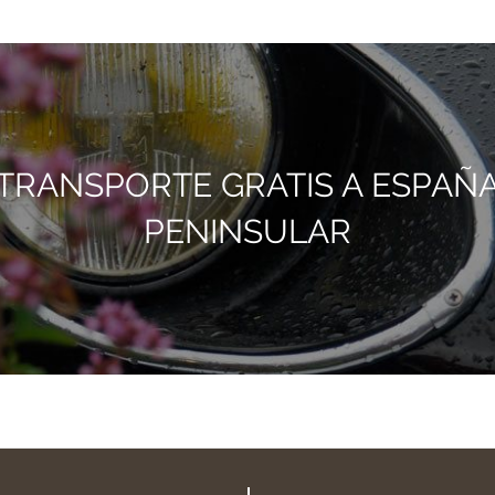
TRANSPORTE GRATIS A ESPAÑ
PENINSULAR