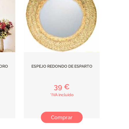
 ORO
ESPEJO REDONDO DE ESPARTO
39 €
*IVA incluido
Comprar