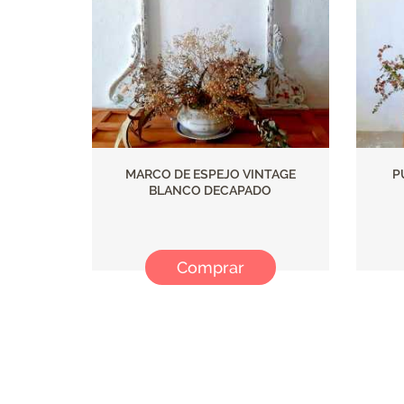
MARCO DE ESPEJO VINTAGE
P
BLANCO DECAPADO
Comprar
Paginación