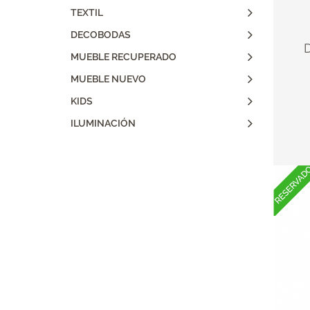
TEXTIL
DECOBODAS
D
MUEBLE RECUPERADO
MUEBLE NUEVO
KIDS
ILUMINACIÓN