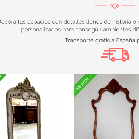
ecora tus espacios con detalles llenos de historia o
personalizados para conseguir ambientes di
Transporte gratis a España 