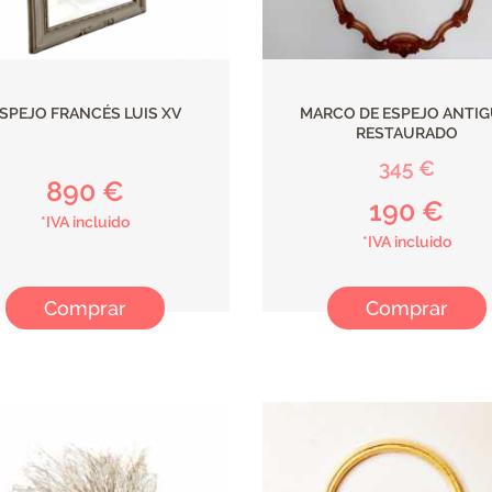
SPEJO FRANCÉS LUIS XV
MARCO DE ESPEJO ANTI
RESTAURADO
345 €
890 €
190 €
*IVA incluido
*IVA incluido
Comprar
Comprar