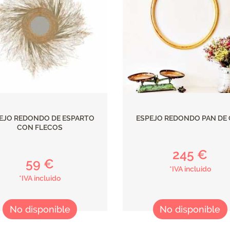
EJO REDONDO DE ESPARTO
ESPEJO REDONDO PAN DE
CON FLECOS
245 €
59 €
*IVA incluido
*IVA incluido
No disponible
No disponible