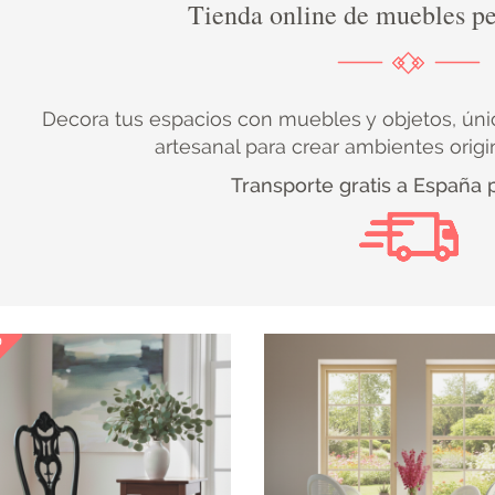
Tienda online de muebles pe
Decora tus espacios con muebles y objetos, úni
artesanal para crear ambientes origi
Transporte gratis a España 