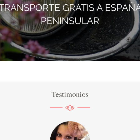
TRANSPORTE GRATIS A ESPAÑ
PENINSULAR
Testimonios