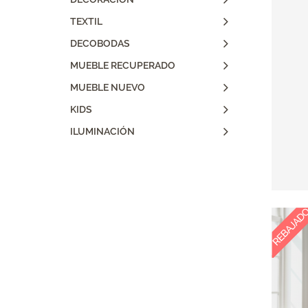
TEXTIL
DECOBODAS
MUEBLE RECUPERADO
MUEBLE NUEVO
KIDS
ILUMINACIÓN