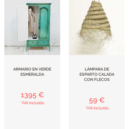
ARMARIO EN VERDE
LÁMPARA DE
ESMERALDA
ESPARTO CALADA
CON FLECOS
1395 €
59 €
*IVA incluido
*IVA incluido