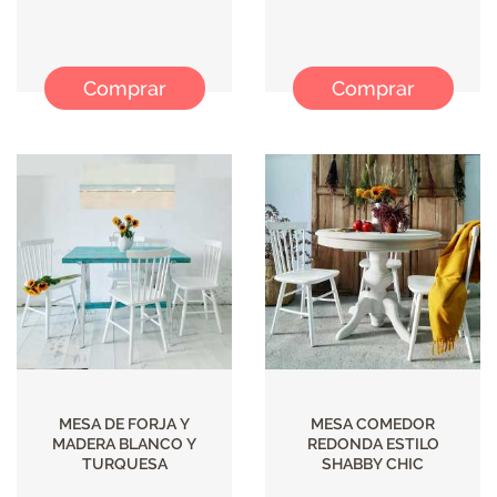
Comprar
Comprar
MESA DE FORJA Y
MESA COMEDOR
MADERA BLANCO Y
REDONDA ESTILO
TURQUESA
SHABBY CHIC