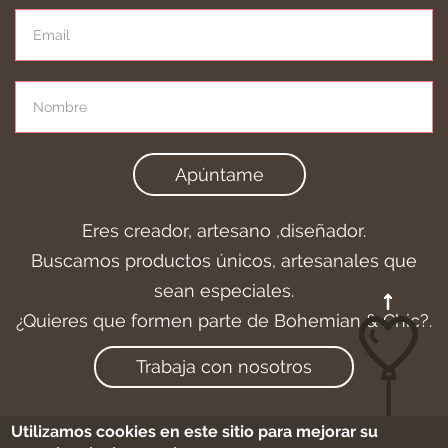
Apúntame
Eres creador, artesano ,diseñador.
Buscamos productos únicos, artesanales que
sean especiales.
¿Quieres que formen parte de Bohemian & Chic?.
Trabaja con nosotros
Utilizamos cookies en este sitio para mejorar su