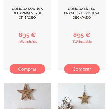
CÓMODA RÚSTICA
CÓMODA ESTILO
DECAPADA VERDE
FRANCÉS TURQUESA
GRISÁCEO
DECAPADO
895 €
895 €
*IVA incluido
*IVA incluido
Comprar
Comprar