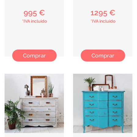
995 €
1295 €
*IVA incluido
*IVA incluido
Comprar
Comprar