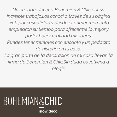
Quiero agradecer a Bohemian & Chic por su
increíble trabajo.Los conocí a través de su página
web por casualidad y desde el primer momento
emplearon su tiempo para ofrecerme lo mejor y
poder hacer realidad mis ideas.
Puedes tener muebles con encanto y un pedacito
de historia en tu casa.
La gran parte de la decoración de mi casa llevan la
firma de Bohemian & Chic.Sin duda os volvería a
elegir.