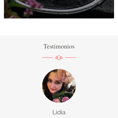
Testimonios
Lidia