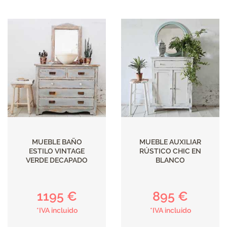
MUEBLE BAÑO
MUEBLE AUXILIAR
ESTILO VINTAGE
RÚSTICO CHIC EN
VERDE DECAPADO
BLANCO
1195 €
895 €
*IVA incluido
*IVA incluido