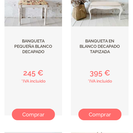
BANQUETA
BANQUETA EN
PEQUEÑA BLANCO
BLANCO DECAPADO
DECAPADO
TAPIZADA
245 €
395 €
*IVA incluido
*IVA incluido
Comprar
Comprar