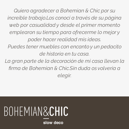
Quiero agradecer a Bohemian & Chic por su
increíble trabajo.Los conocí a través de su página
web por casualidad y desde el primer momento
emplearon su tiempo para ofrecerme lo mejor y
poder hacer realidad mis ideas.
Puedes tener muebles con encanto y un pedacito
de historia en tu casa.
La gran parte de la decoración de mi casa llevan la
firma de Bohemian & Chic.Sin duda os volvería a
elegir.