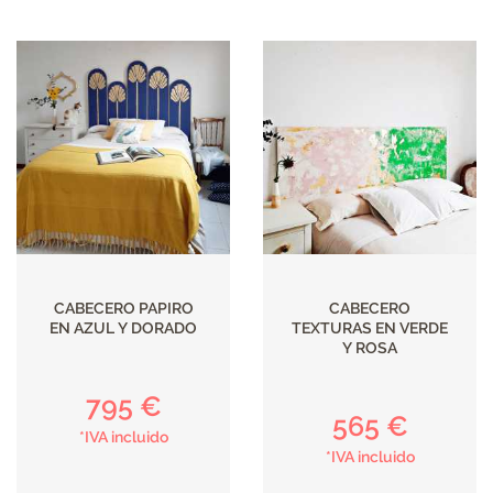
CABECERO PAPIRO
CABECERO
EN AZUL Y DORADO
TEXTURAS EN VERDE
Y ROSA
795 €
565 €
*IVA incluido
*IVA incluido