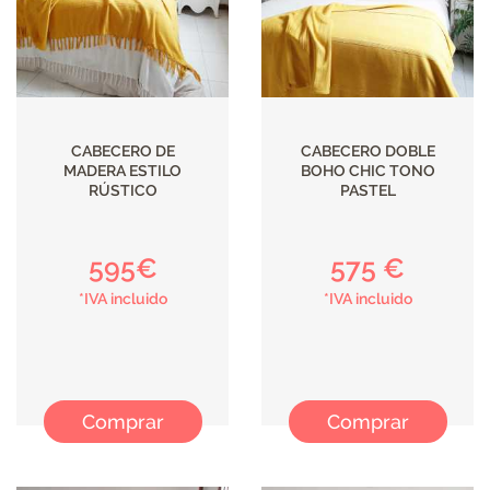
CABECERO DE
CABECERO DOBLE
MADERA ESTILO
BOHO CHIC TONO
RÚSTICO
PASTEL
595€
575 €
*IVA incluido
*IVA incluido
Comprar
Comprar