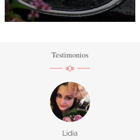
Testimonios
Lidia