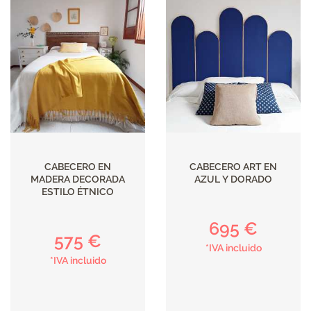
CABECERO EN
CABECERO ART EN
MADERA DECORADA
AZUL Y DORADO
ESTILO ÉTNICO
695 €
575 €
*IVA incluido
*IVA incluido