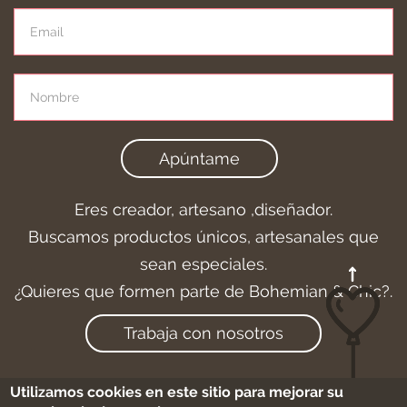
Apúntame
Eres creador, artesano ,diseñador.
Buscamos productos únicos, artesanales que
sean especiales.
¿Quieres que formen parte de Bohemian & Chic?.
Trabaja con nosotros
Utilizamos cookies en este sitio para mejorar su