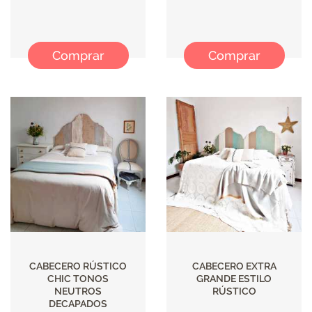
Comprar
Comprar
CABECERO RÚSTICO
CABECERO EXTRA
CHIC TONOS
GRANDE ESTILO
NEUTROS
RÚSTICO
DECAPADOS