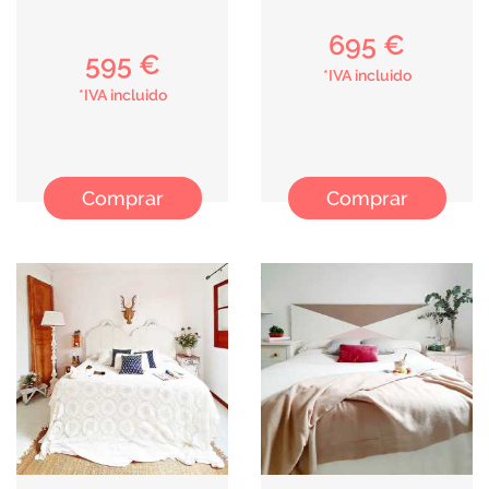
695 €
595 €
*IVA incluido
*IVA incluido
Comprar
Comprar