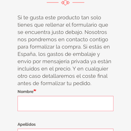
Si te gusta este producto tan solo
tienes que rellenar el formulario que
se encuentra justo debajo. Nosotros
nos pondremos en contacto contigo
para formalizar la compra. Si estás en
España, los gastos de embalaje y
envío por mensajería privada ya están
incluidos en el precio. Y en cualquier
otro caso detallaremos el coste final
antes de formalizar tu pedido.
Nombre
Apellidos