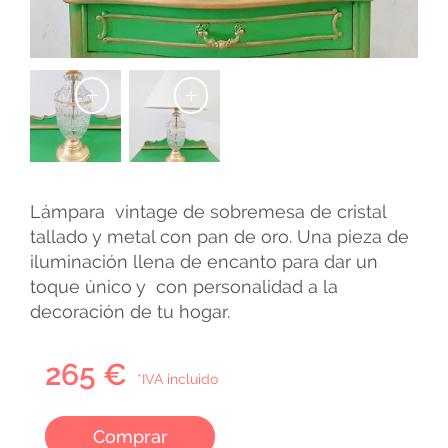
+
+
Lámpara vintage de sobremesa de cristal
tallado y metal con pan de oro. Una pieza de
iluminación llena de encanto para dar un
toque único y con personalidad a la
decoración de tu hogar.
265 €
*IVA incluido
Comprar