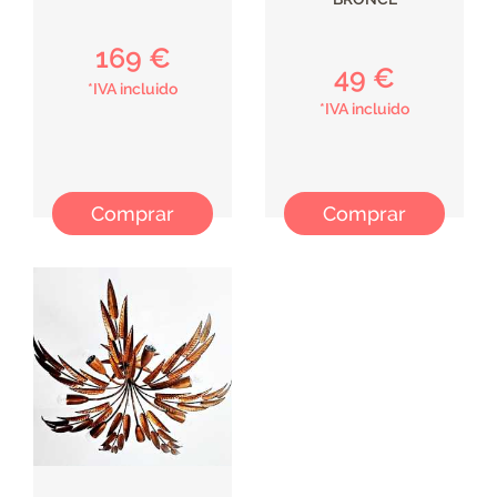
169 €
49 €
*IVA incluido
*IVA incluido
Comprar
Comprar