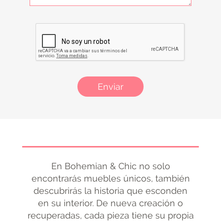
Enviar
En Bohemian & Chic no solo
encontrarás muebles únicos, también
descubrirás la historia que esconden
en su interior. De nueva creación o
recuperadas, cada pieza tiene su propia