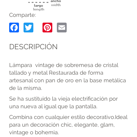
Comparte:
Facebook
Twitter
Pinterest
Email
DESCRIPCIÓN
Lámpara vintage de sobremesa de cristal
tallado y metal Restaurada de forma
artesanal con pan de oro en la base metálica
de la misma.
Se ha sustituido la vieja electrificación por
una nueva al igual que la pantalla.
Combina con cualquier estilo decorativo.Ideal
para un decoración chic, elegante, glam,
vintage o bohemia.