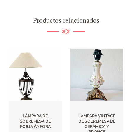
Productos relacionados
LÁMPARA DE
LÁMPARA VINTAGE
SOBREMESA DE
DE SOBREMESA DE
FORJA ÁNFORA
CERÁMICA Y
BRONCE