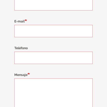
E-mail
Teléfono
Mensaje