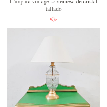
Lámpara vintage sobremesa de cristal
tallado