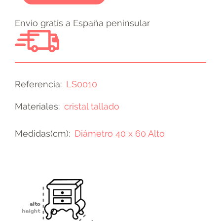
Envio gratis a España peninsular
Referencia
LS0010
Materiales
cristal tallado
Medidas(cm)
Diámetro 40 x 60 Alto