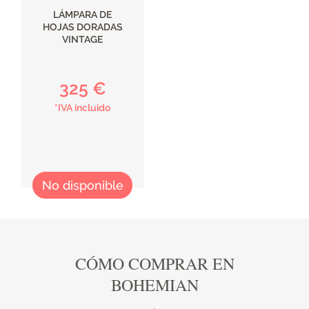
LÁMPARA DE
HOJAS DORADAS
VINTAGE
325 €
*IVA incluido
No disponible
CÓMO COMPRAR EN
BOHEMIAN