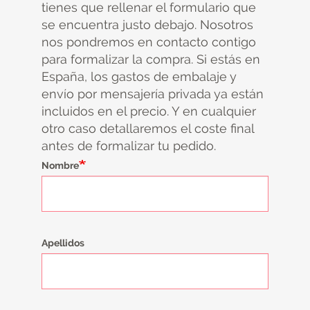
tienes que rellenar el formulario que
se encuentra justo debajo. Nosotros
nos pondremos en contacto contigo
para formalizar la compra. Si estás en
España, los gastos de embalaje y
envío por mensajería privada ya están
incluidos en el precio. Y en cualquier
otro caso detallaremos el coste final
antes de formalizar tu pedido.
Nombre
Apellidos