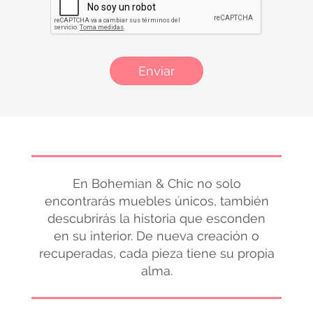
Enviar
En Bohemian & Chic no solo
encontrarás muebles únicos, también
descubrirás la historia que esconden
en su interior. De nueva creación o
recuperadas, cada pieza tiene su propia
alma.