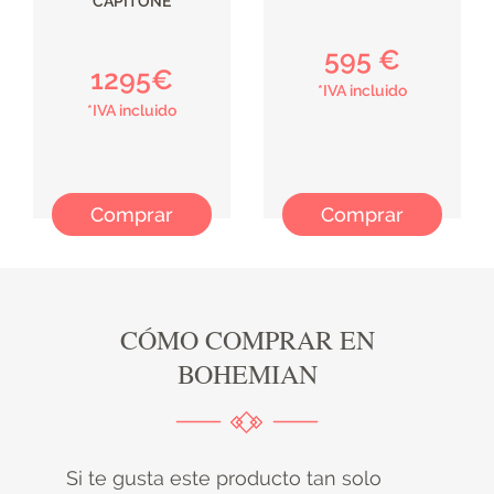
CAPITONÉ
595 €
1295€
*IVA incluido
*IVA incluido
Comprar
Comprar
CÓMO COMPRAR EN
BOHEMIAN
Si te gusta este producto tan solo