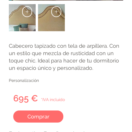
+
+
Cabecero tapizado con tela de arpillera. Con
un estilo que mezcla de rusticidad con un
toque chic. Ideal para hacer de tu dormitorio
un espacio único y personalizado.
Personalización
695 €
*IVA incluido
Comprar