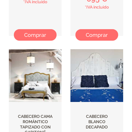
*IVA incluido
*IVA incluido
Comprar
Comprar
CABECERO CAMA
CABECERO
ROMÁNTICO
BLANCO
TAPIZADO CON
DECAPADO