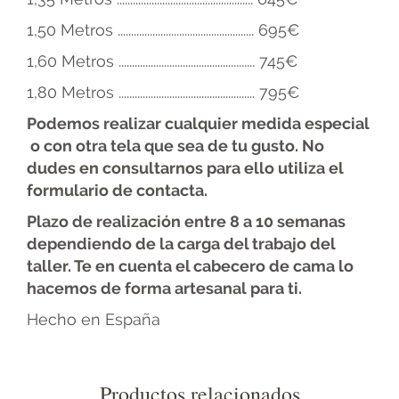
1,50 Metros ................................................... 695€
1,60 Metros ................................................... 745€
1,80 Metros ................................................... 795€
Podemos realizar cualquier medida especial
o con otra tela que sea de tu gusto. No
dudes en consultarnos para ello utiliza el
formulario de contacta.
Plazo de realización entre 8 a 10 semanas
dependiendo de la carga del trabajo del
taller. Te en cuenta el cabecero de cama lo
hacemos de forma artesanal para ti.
Hecho en España
Productos relacionados