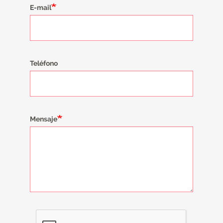
E-mail
Teléfono
Mensaje