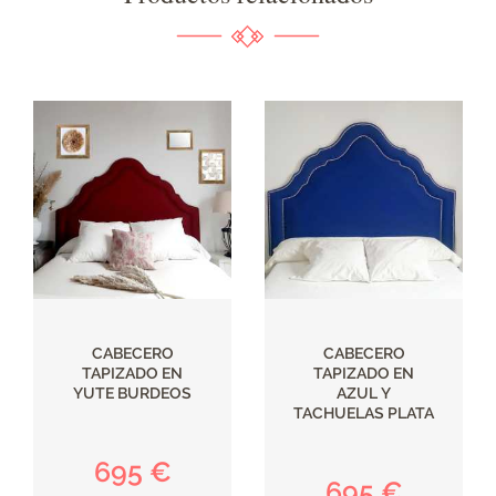
CABECERO
CABECERO
TAPIZADO EN
TAPIZADO EN
YUTE BURDEOS
AZUL Y
TACHUELAS PLATA
695 €
695 €