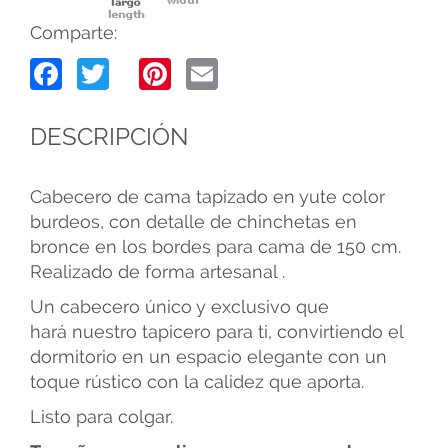
Comparte:
Facebook
Twitter
Pinterest
Email
DESCRIPCIÓN
Cabecero de cama tapizado en yute color
burdeos, con detalle de chinchetas en
bronce en los bordes para cama de 150 cm.
Realizado de forma artesanal .
Un cabecero único y exclusivo que
hará nuestro tapicero para ti, convirtiendo el
dormitorio en un espacio elegante con un
toque rústico con la calidez que aporta.
Listo para colgar.