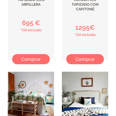
ARPILLERA
TAPIZADO CON
CAPITONÉ
695 €
1295€
*IVA incluido
*IVA incluido
Comprar
Comprar