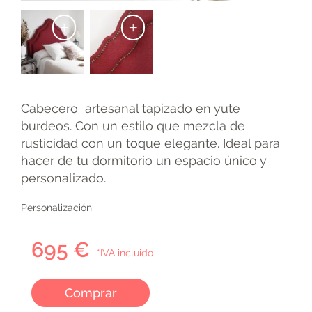
+
+
Cabecero artesanal tapizado en yute
burdeos. Con un estilo que mezcla de
rusticidad con un toque elegante. Ideal para
hacer de tu dormitorio un espacio único y
personalizado.
Personalización
695 €
*IVA incluido
Comprar