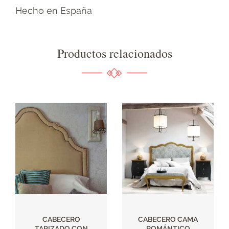
Hecho en España
Productos relacionados
CABECERO
CABECERO CAMA
TAPIZADO CON
ROMÁNTICO