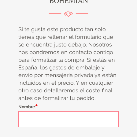
BOHEMIAN
Si te gusta este producto tan solo
tienes que rellenar el formulario que
se encuentra justo debajo. Nosotros
nos pondremos en contacto contigo
para formalizar la compra. Si estás en
España, los gastos de embalaje y
envío por mensajería privada ya están
incluidos en el precio. Y en cualquier
otro caso detallaremos el coste final
antes de formalizar tu pedido.
Nombre