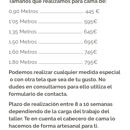
Tamaños que realizamos para cama de:
0,90 Metros ................................................... 445 €
1'05 Metros ................................................... 595€
1,35 Metros ................................................... 645€
1,50 Metros ................................................... 695€
1,60 Metros ................................................... 745€
1,80 Metros ................................................... 795€
Podemos realizar cualquier medida especial
o con otra tela que sea de tu gusto. No
dudes en consultarnos para ello utiliza el
formulario de contacta.
Plazo de realización entre 8 a 10 semanas
dependiendo de la carga del trabajo del
taller. Te en cuenta el cabecero de cama lo
hacemos de forma artesanal para ti.