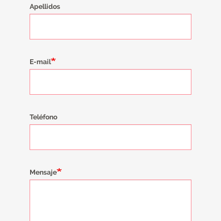
Apellidos
E-mail
Teléfono
Mensaje