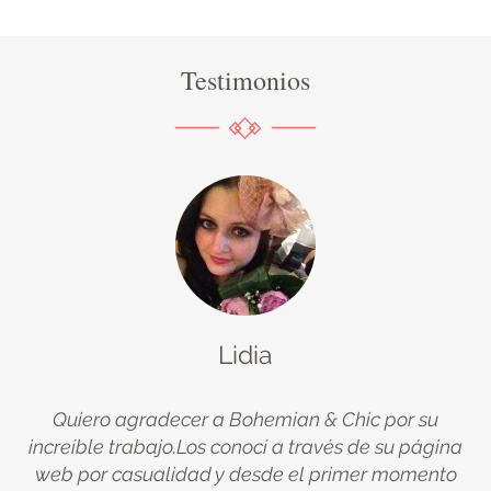
Testimonios
Lidia
Quiero agradecer a Bohemian & Chic por su
increíble trabajo.Los conocí a través de su página
web por casualidad y desde el primer momento