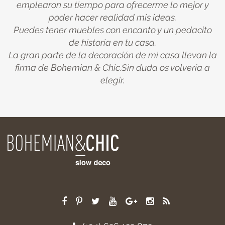
emplearon su tiempo para ofrecerme lo mejor y
poder hacer realidad mis ideas.
Puedes tener muebles con encanto y un pedacito
de historia en tu casa.
La gran parte de la decoración de mi casa llevan la
firma de Bohemian & Chic.Sin duda os volvería a
elegir.