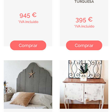
TURQUESA
945 €
395 €
*IVA incluido
*IVA incluido
Comprar
Comprar