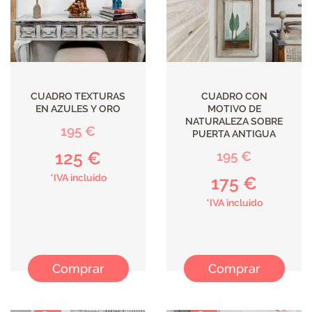
CUADRO TEXTURAS
CUADRO CON
EN AZULES Y ORO
MOTIVO DE
NATURALEZA SOBRE
195 €
PUERTA ANTIGUA
125 €
195 €
*IVA incluido
175 €
*IVA incluido
Comprar
Comprar