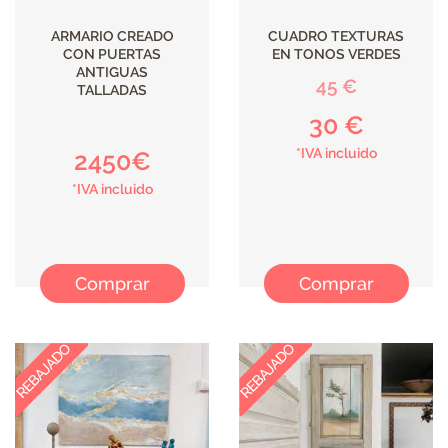
ARMARIO CREADO
CUADRO TEXTURAS
CON PUERTAS
EN TONOS VERDES
ANTIGUAS
45 €
TALLADAS
30 €
*IVA incluido
2450€
*IVA incluido
Comprar
Comprar