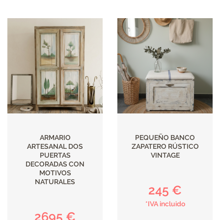
ARMARIO
PEQUEÑO BANCO
ARTESANAL DOS
ZAPATERO RÚSTICO
PUERTAS
VINTAGE
DECORADAS CON
MOTIVOS
NATURALES
245 €
*IVA incluido
2695 €