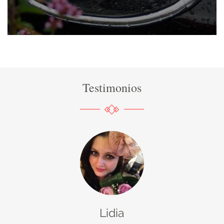
Testimonios
Lidia