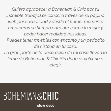
Quiero agradecer a Bohemian & Chic por su
increíble trabajo.Los conocí a través de su página
web por casualidad y desde el primer momento
emplearon su tiempo para ofrecerme lo mejor y
poder hacer realidad mis ideas.
Puedes tener muebles con encanto y un pedacito
de historia en tu casa.
La gran parte de la decoración de mi casa llevan la
firma de Bohemian & Chic.Sin duda os volvería a
elegir.