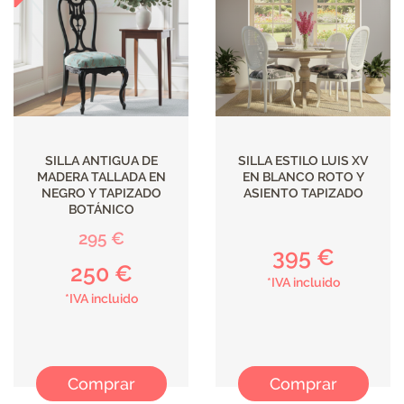
ILUMINACIÓN
SILLA ANTIGUA DE
SILLA ESTILO LUIS XV
MADERA TALLADA EN
EN BLANCO ROTO Y
NEGRO Y TAPIZADO
ASIENTO TAPIZADO
BOTÁNICO
295 €
395 €
250 €
*IVA incluido
*IVA incluido
Comprar
Comprar