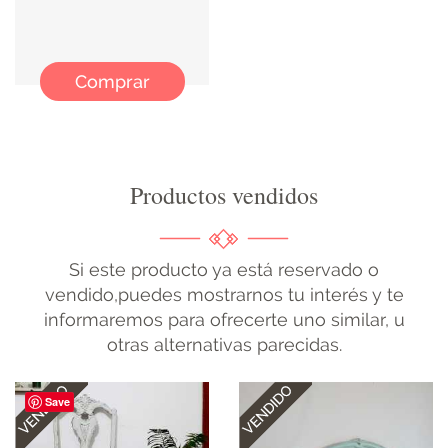
ILUMINACIÓN
Comprar
Productos vendidos
Si este producto ya está reservado o
vendido,puedes mostrarnos tu interés y te
informaremos para ofrecerte uno similar, u
otras alternativas parecidas.
Save