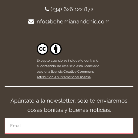
(+34) 626 122 872
info@bohemianandchic.com
Excepto cuando se indique lo contrario,
el contenido de este sitio está licenciado
bajo una licencia
Creative Commons
Attribution 4.0 International license
.
Apúntate a la newsletter, sólo te enviaremos
cosas bonitas y buenas noticias.