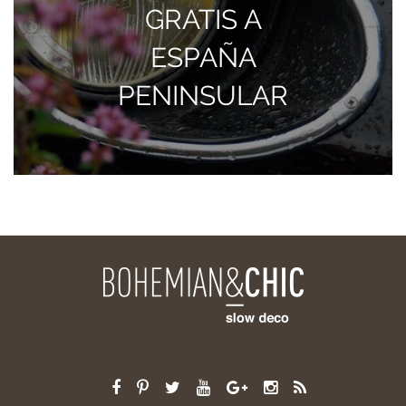
GRATIS A
ESPAÑA
PENINSULAR