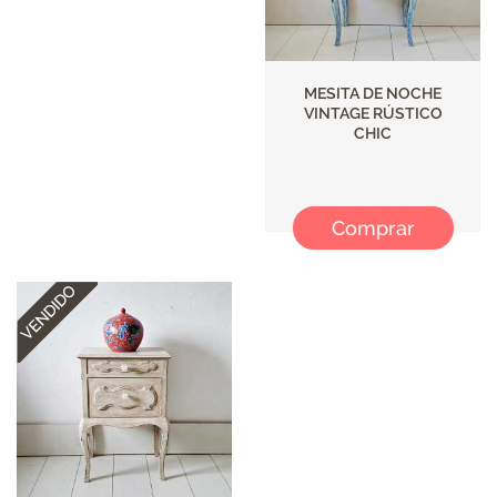
MESITA DE NOCHE
VINTAGE RÚSTICO
CHIC
Comprar