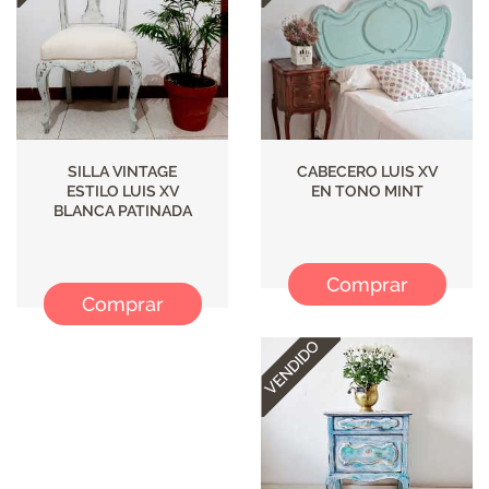
SILLA VINTAGE
CABECERO LUIS XV
ESTILO LUIS XV
EN TONO MINT
BLANCA PATINADA
Comprar
Comprar