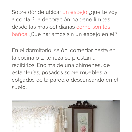
Sobre dónde ubicar
un espejo
¿que te voy
a contar? la decoración no tiene límites
desde las más cotidianas
como son los
baños
¿Qué haríamos sin un espejo en él?
En el dormitorio, salón, comedor hasta en
la cocina o la terraza se prestan a
recibirlos. Encima de una chimenea, de
estanterías, posados sobre muebles o
colgados de la pared o descansando en el
suelo.