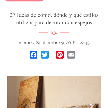
27 Ideas de cómo, dónde y qué estilos
utilizar para decorar con espejos
Viernes, Septiembre 9, 2016 - 22:45
Facebook
Twitter
Pinterest
Email