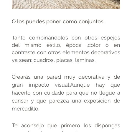
O los puedes poner como conjuntos
.
Tanto combinándolos con otros espejos
del mismo estilo, época ,color o en
contraste con otros elementos decorativos
ya sean: cuadros, placas, lá
minas.
Crearás una pared muy decorativa y de
gran impacto visual.Aunque hay que
hacerlo con cuidado para que no llegue a
cansar y que parezca una exposición de
mercadillo.
Te aconsejo que primero los dispongas