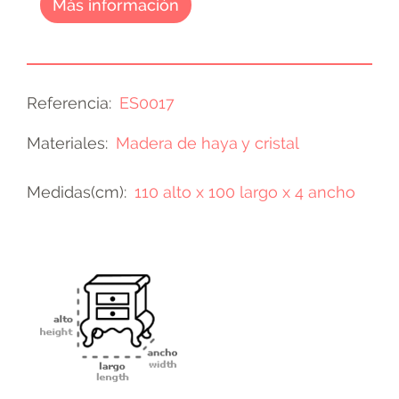
Más información
Referencia
ES0017
Materiales
Madera de haya y cristal
Medidas(cm)
110 alto x 100 largo x 4 ancho