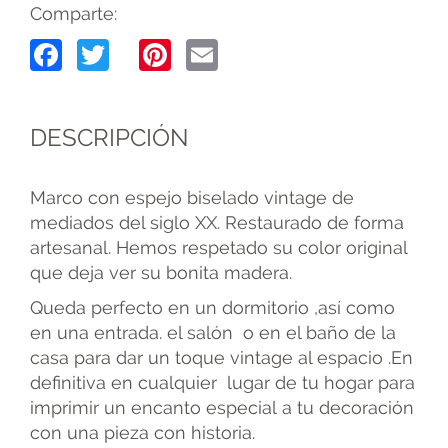
Comparte:
Facebook
Twitter
Pinterest
Email
DESCRIPCIÓN
Marco con espejo biselado vintage de
mediados del siglo XX. Restaurado de forma
artesanal. Hemos respetado su color original
que deja ver su bonita madera.
Queda perfecto en un dormitorio ,así como
en una entrada. el salón o en el baño de la
casa para dar un toque vintage al espacio .En
definitiva en cualquier lugar de tu hogar para
imprimir un encanto especial a tu decoración
con una pieza con historia.