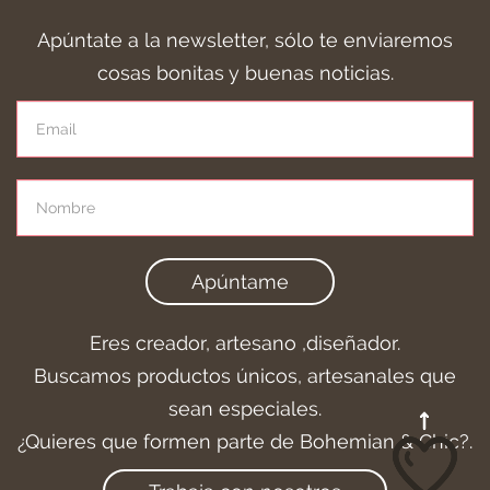
Apúntate a la newsletter, sólo te enviaremos
cosas bonitas y buenas noticias.
Apúntame
Eres creador, artesano ,diseñador.
Buscamos productos únicos, artesanales que
sean especiales.
¿Quieres que formen parte de Bohemian & Chic?.