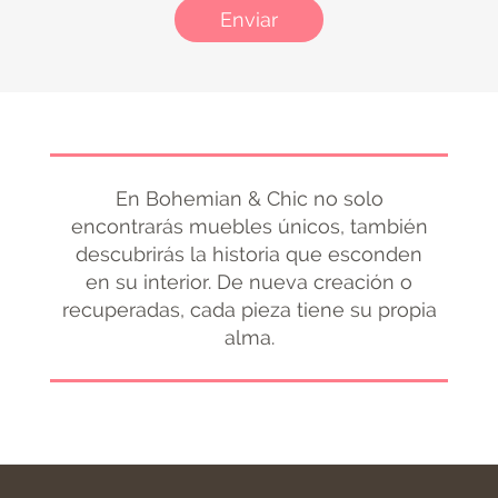
Enviar
En Bohemian & Chic no solo
encontrarás muebles únicos, también
descubrirás la historia que esconden
en su interior. De nueva creación o
recuperadas, cada pieza tiene su propia
alma.