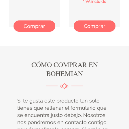
*IVA incluido
Comprar
Comprar
CÓMO COMPRAR EN
BOHEMIAN
Si te gusta este producto tan solo
tienes que rellenar el formulario que
se encuentra justo debajo. Nosotros
nos pondremos en contacto contigo