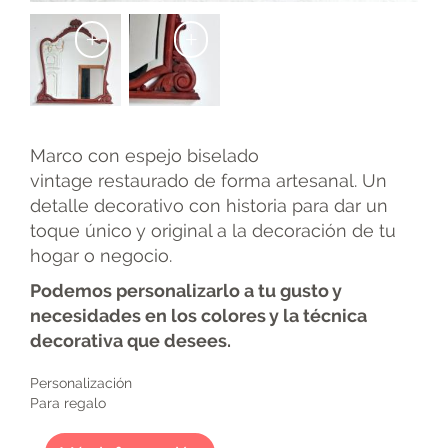
+
+
Marco con espejo biselado
vintage restaurado de forma artesanal. Un
detalle decorativo con historia para dar un
toque único y original a la decoración de tu
hogar o negocio.
Podemos personalizarlo a tu gusto y
necesidades en los colores y la técnica
decorativa que desees.
Personalización
Para regalo