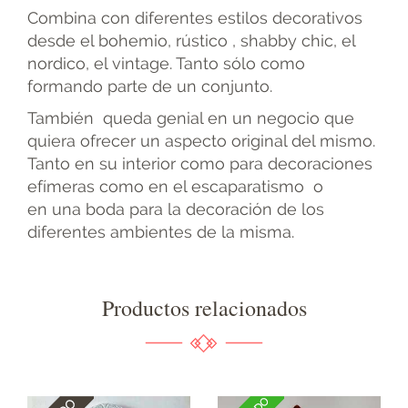
Combina con diferentes estilos decorativos
desde el bohemio, rústico , shabby chic, el
nordico, el vintage. Tanto sólo como
formando parte de un conjunto.
También queda genial en un negocio que
quiera ofrecer un aspecto original del mismo.
Tanto en su interior como para decoraciones
efímeras como en el escaparatismo o
en una boda para la decoración de los
diferentes ambientes de la misma.
Productos relacionados