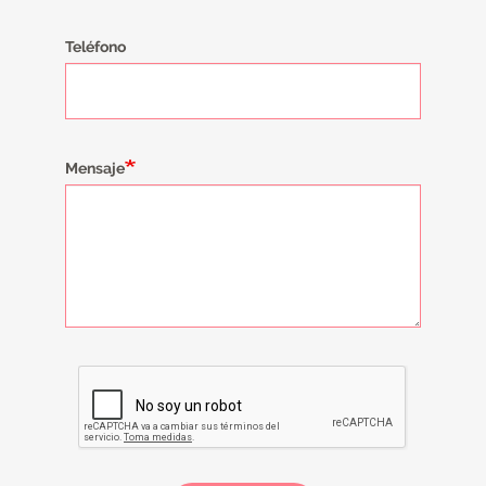
Teléfono
Mensaje