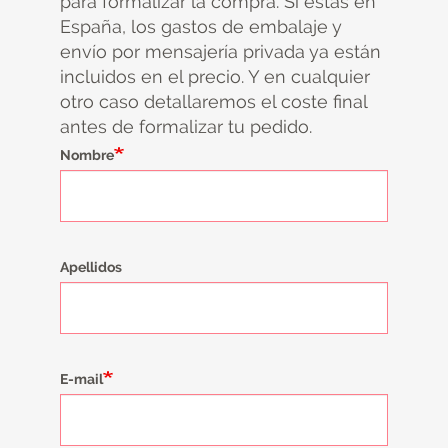
para formalizar la compra. Si estás en
España, los gastos de embalaje y
envío por mensajería privada ya están
incluidos en el precio. Y en cualquier
otro caso detallaremos el coste final
antes de formalizar tu pedido.
Nombre
Apellidos
E-mail