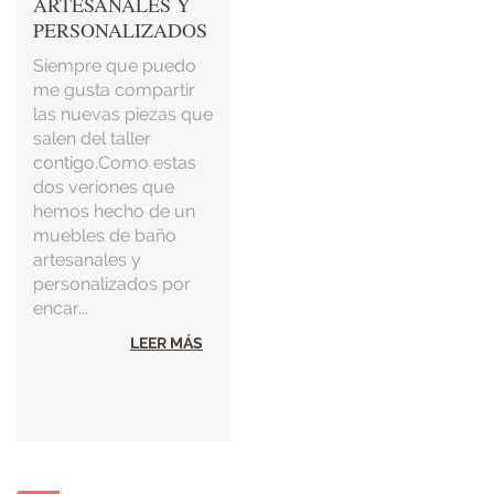
ARTESANALES Y
PERSONALIZADOS
Siempre que puedo
me gusta compartir
las nuevas piezas que
salen del taller
contigo.Como estas
dos veriones que
hemos hecho de un
muebles de baño
artesanales y
personalizados por
encar...
LEER MÁS
Paginación