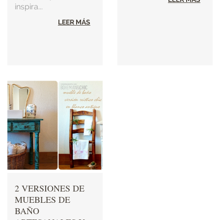
inspira...
LEER MÁS
2 VERSIONES DE
MUEBLES DE
BAÑO