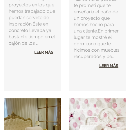
proyectos en los que
te prometí que te
hemos trabajado que
enseñaría el baño de
puedan servirte de
un proyecto que
inspiración.Éste en
hemos hecho para
concreto llevaba ya
una cliente.En primer
bastante tiempo en el
lugar te mostré el
cajón de los ...
dormitorio que le
hicimos con muebles
LEER MÁS
recuperados y pe...
LEER MÁS