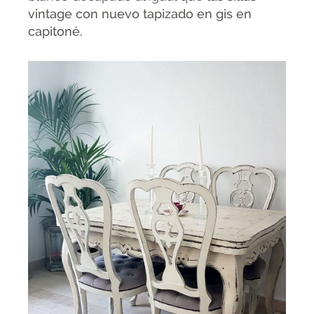
vintage con nuevo tapizado en gis en
capitoné.