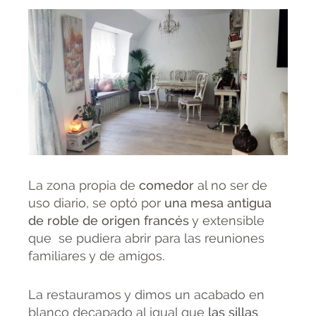
La zona propia de
comedor
al no ser de
uso diario, se optó por
una mesa antigua
de roble de origen francés
y extensible
que se pudiera abrir para las reuniones
familiares y de amigos.
La restauramos y dimos un acabado en
blanco decapado al igual que
las sillas