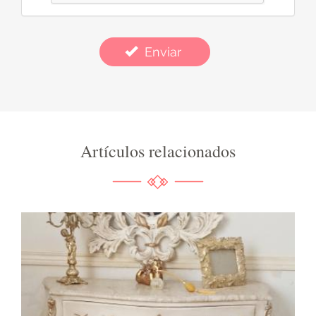
Enviar
Artículos relacionados