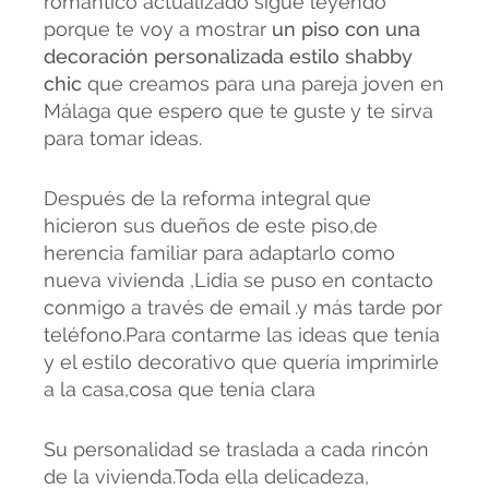
romántico actualizado sigue leyendo
porque te voy a mostrar
un piso con una
decoración personalizada estilo shabby
chic
que creamos para una pareja joven en
Málaga que espero que te guste y te sirva
para tomar ideas.
Después de la reforma integral que
hicieron sus dueños de este piso,de
herencia familiar para adaptarlo como
nueva vivienda ,Lidia se puso en contacto
conmigo a través de email .y más tarde por
teléfono.Para contarme las ideas que tenía
y el estilo decorativo que quería imprimirle
a la casa,cosa que tenía clara
Su personalidad se traslada a cada rincón
de la vivienda.Toda ella delicadeza,