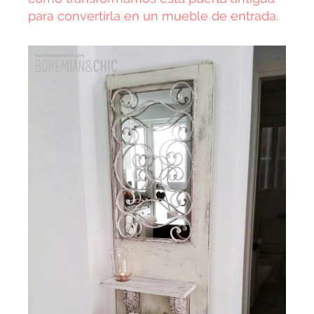
para convertirla en un mueble de entrada.