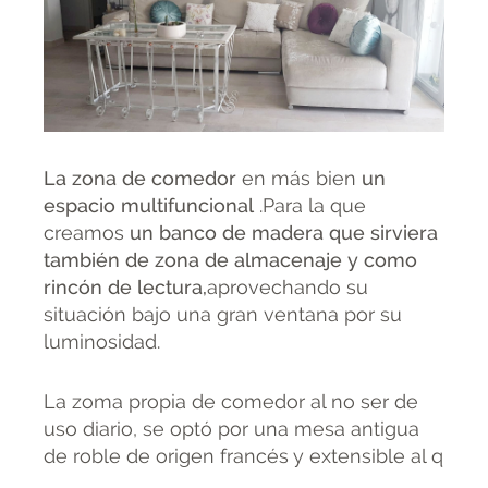
La zona de comedor
en más bien
un
espacio multifuncional
.Para la que
creamos
un banco de madera que sirviera
también de zona de almacenaje y como
rincón de lectura,
aprovechando su
situación bajo una gran ventana por su
luminosidad.
La zoma propia de comedor al no ser de
uso diario, se optó por una mesa antigua
de roble de origen francés y extensible al q