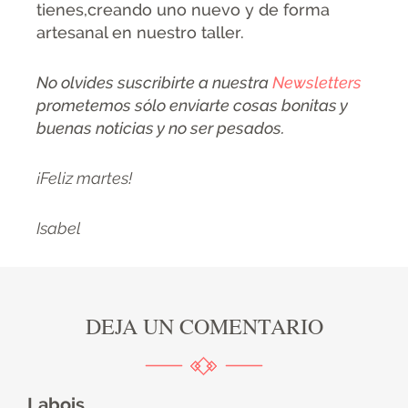
tienes,creando uno nuevo y de forma
artesanal en nuestro taller.
No olvides suscribirte a nuestra
Newsletters
prometemos sólo enviarte cosas bonitas y
buenas noticias y no ser pesados.
¡
Feliz martes!
Isabel
DEJA UN COMENTARIO
Labois