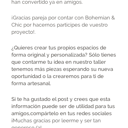
han convertido ya en amigos.
¡Gracias pareja por contar con Bohemian &
Chic por hacernos participes de vuestro
proyecto!.
¿Quieres crear tus propios espacios de
forma original y personalizada? Sólo tienes
que contarme tu idea en nuestro taller
tenemos más piezas esperando su nueva
oportunidad o la crearemos para ti de
forma artesanal.
Si te ha gustado el post y crees que esta
información puede ser de utilidad para tus
amigos,compártelo en tus redes sociales
¡
Muchas gracias por leerme y ser tan
generoso/a!