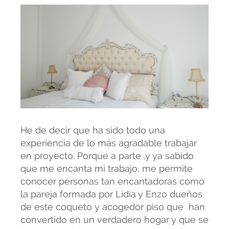
He de decir que ha sido todo una
experiencia de lo más agradable trabajar
en proyecto. Porque a parte ,y ya sabido
que me encanta mi trabajo, me permite
conocer personas tan encantadoras como
la pareja formada por Lidia y Enzo dueños
de este coqueto y acogedor piso que han
convertido en un verdadero hogar y que se