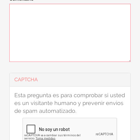
CAPTCHA
Esta pregunta es para comprobar si usted
es un visitante humano y prevenir envíos
de spam automatizado.