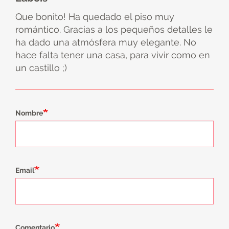
Que bonito! Ha quedado el piso muy
romántico. Gracias a los pequeños detalles le
ha dado una atmósfera muy elegante. No
hace falta tener una casa, para vivir como en
un castillo ;)
Nombre
Email
Comentario