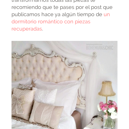
recomiendo que te pases por el post que
publicamos hace ya algún tiempo de
un
dormitorio romántico con piezas
recuperadas
.