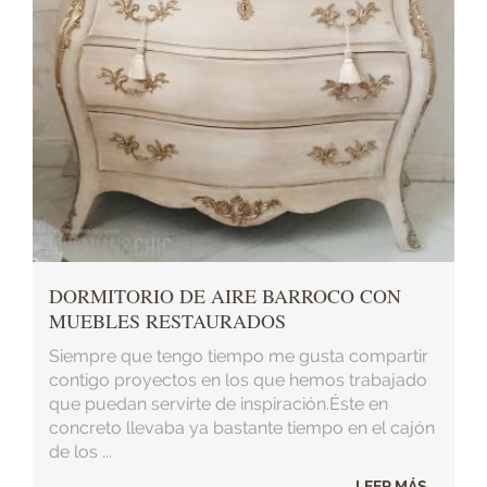
DORMITORIO DE AIRE BARROCO CON
MUEBLES RESTAURADOS
Siempre que tengo tiempo me gusta compartir
contigo proyectos en los que hemos trabajado
que puedan servirte de inspiración.Éste en
concreto llevaba ya bastante tiempo en el cajón
de los ...
LEER MÁS