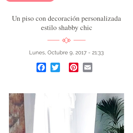
Un piso con decoración personalizada
estilo shabby chic
Lunes, Octubre 9, 2017 - 21:33
Facebook
Twitter
Pinterest
Email