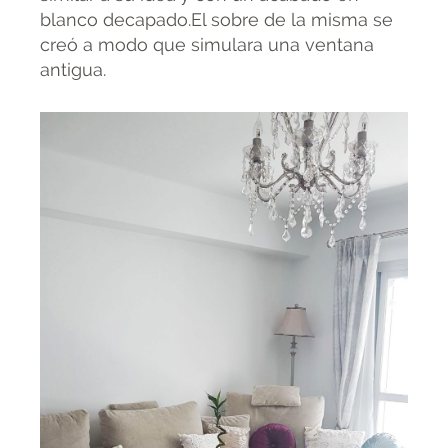
blanco decapado.El sobre de la misma se
creó a modo que simulara una ventana
antigua.