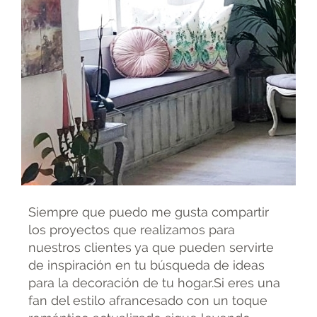
Siempre que puedo me gusta compartir
los proyectos que realizamos para
nuestros clientes ya que pueden servirte
de inspiración en tu búsqueda de ideas
para la decoración de tu hogar.Si eres una
fan del estilo afrancesado con un toque