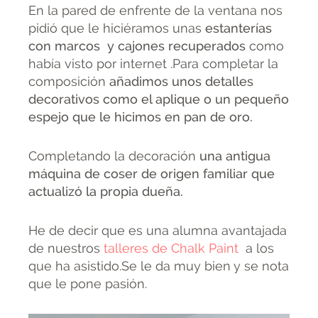
En la pared de enfrente de la ventana nos
pidió que le hiciéramos unas
estanterías
con marcos y cajones recuperados
como
había visto por internet .Para completar la
composición
añadimos unos detalles
decorativos como el aplique o un pequeño
espejo que le hicimos en pan de oro.
Completando la decoración
una antigua
máquina de coser de origen familiar que
actualizó la propia dueña.
He de decir que es una alumna avantajada
de nuestros
talleres de Chalk Paint
a los
que ha asistido.Se le da muy bien y se nota
que le pone pasión.