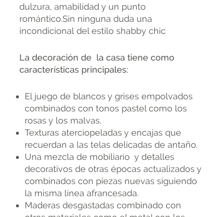
dulzura, amabilidad y un punto
romántico.Sin ninguna duda una
incondicional del estilo shabby chic
La decoración de la casa tiene como
características principales:
El juego de blancos y grises empolvados
combinados con tonos pastel como los
rosas y los malvas.
Texturas aterciopeladas y encajas que
recuerdan a las telas delicadas de antaño.
Una mezcla de mobiliario y detalles
decorativos de otras épocas actualizados y
combinados con piezas nuevas siguiendo
la misma línea afrancesada.
Maderas desgastadas combinado con