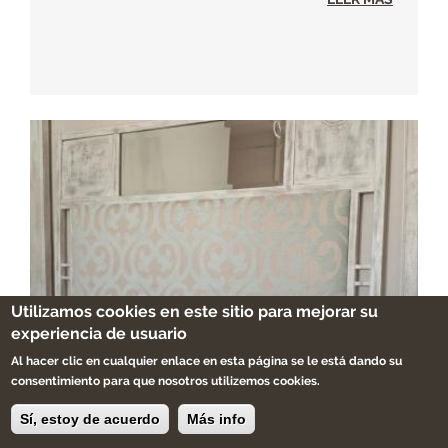
Utilizamos cookies en este sitio para mejorar su
experiencia de usuario
Al hacer clic en cualquier enlace en esta página se le está dando su
consentimiento para que nosotros utilizemos cookies.
Sí, estoy de acuerdo
Más info