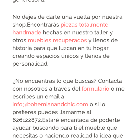
No dejes de darte una vuelta por nuestra
shop.Encontrarás
piezas totalmente
handmade
hechas en nuestro taller y
otros
muebles recuperados
y llenos de
historia para que luzcan en tu hogar
creando espacios únicos y llenos de
personalidad.
¿No encuentras lo que buscas? Contacta
con nosotros a través del
formulario
o me
escribes un email a
info@bohemianandchic.com
o si lo
prefieres puedes llamarme al
626122872.Estaré encantada de poderte
ayudar buscando para ti el mueble que
necesitas o haciendo realidad la idea que