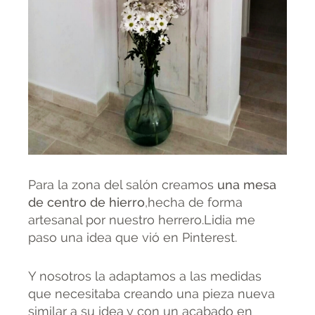
Para la zona del salón creamos
una mesa
de centro de hierro
,hecha de forma
artesanal por nuestro herrero.Lidia me
paso una idea que vió en Pinterest.
Y nosotros la adaptamos a las medidas
que necesitaba creando una pieza nueva
similar a su idea y con un acabado en