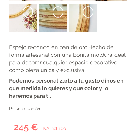
+
+
+
Espejo redondo en pan de oro.Hecho de
forma artesanal con una bonita moldura.Ideal
para decorar cualquier espacio decorativo
como pieza única y exclusiva.
Podemos personalizarlo a tu gusto dinos en
que medida lo quieres y que color y lo
haremos para ti.
Personalización
245 €
*IVA incluido