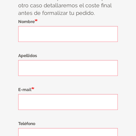
otro caso detallaremos el coste final
antes de formalizar tu pedido.
Nombre
Apellidos
E-mail
Teléfono