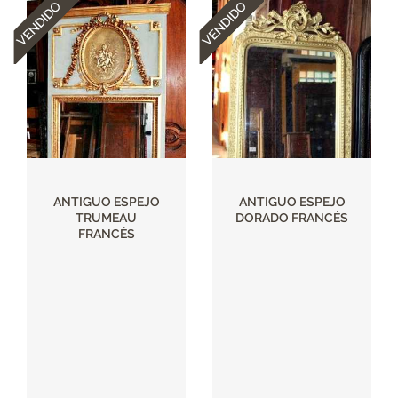
ANTIGUO ESPEJO
ANTIGUO ESPEJO
TRUMEAU
DORADO FRANCÉS
FRANCÉS