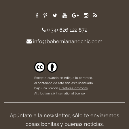
(+34) 626 122 872
info@bohemianandchic.com
Excepto cuando se indique lo contrario,
el contenido de este sitio está licenciado
bajo una licencia
Creative Commons
Attribution 4.0 International license
.
Apúntate a la newsletter, sólo te enviaremos
cosas bonitas y buenas noticias.