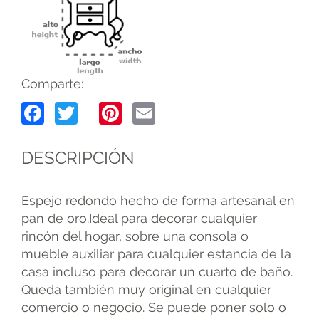
Comparte:
Facebook
Twitter
Pinterest
Email
DESCRIPCIÓN
Espejo redondo hecho de forma artesanal en
pan de oro.Ideal para decorar cualquier
rincón del hogar, sobre una consola o
mueble auxiliar para cualquier estancia de la
casa incluso para decorar un cuarto de baño.
Queda también muy original en cualquier
comercio o negocio. Se puede poner solo o