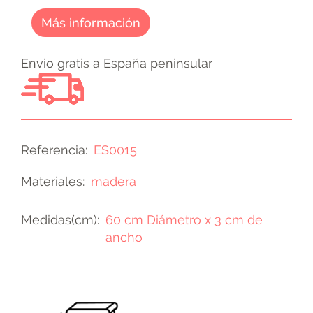
Más información
Envio gratis a España peninsular
Referencia
ES0015
Materiales
madera
Medidas(cm)
60 cm Diámetro x 3 cm de
ancho