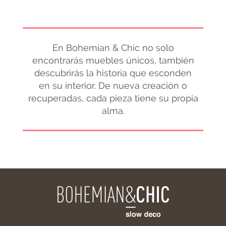
En Bohemian & Chic no solo
encontrarás muebles únicos, también
descubrirás la historia que esconden
en su interior. De nueva creación o
recuperadas, cada pieza tiene su propia
alma.