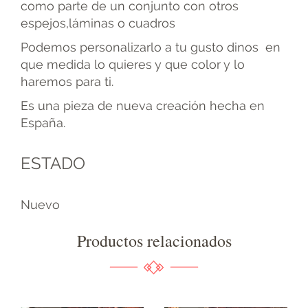
como parte de un conjunto con otros
espejos,láminas o cuadros
Podemos personalizarlo a tu gusto dinos en
que medida lo quieres y que color y lo
haremos para ti.
Es una pieza de nueva creación hecha en
España.
ESTADO
Nuevo
Productos relacionados