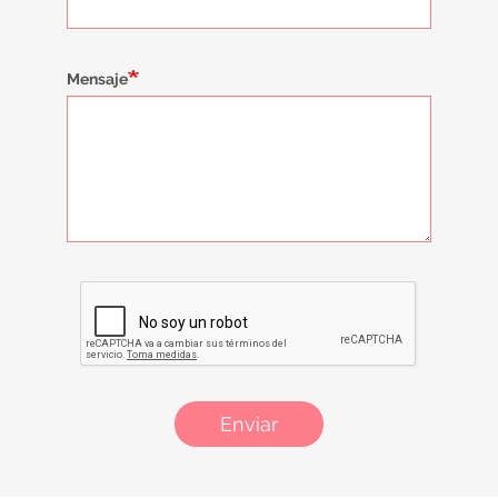
Mensaje
Enviar