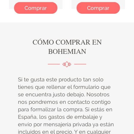
Comprar
Comprar
CÓMO COMPRAR EN
BOHEMIAN
Si te gusta este producto tan solo
tienes que rellenar el formulario que
se encuentra justo debajo. Nosotros
nos pondremos en contacto contigo
para formalizar la compra. Si estás en
España, los gastos de embalaje y
envío por mensajería privada ya están
incluidos en el precio. Y en cualquier