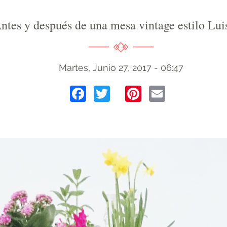
ntes y después de una mesa vintage estilo Lu
Martes, Junio 27, 2017 - 06:47
Facebook
Twitter
Pinterest
Email