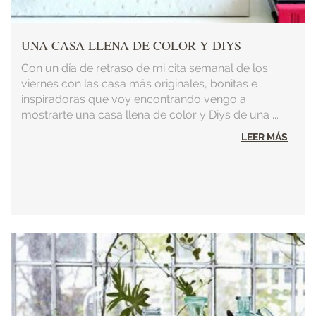
UNA CASA LLENA DE COLOR Y DIYS
Con un día de retraso de mi cita semanal de los
viernes con las casa más originales, bonitas e
inspiradoras que voy encontrando vengo a
mostrarte una casa llena de color y Diys de una ...
LEER MÁS