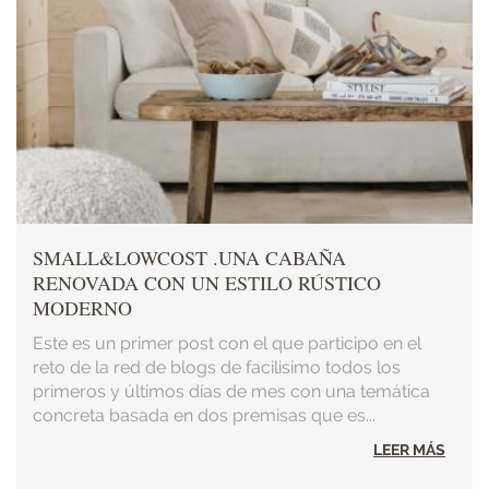
SMALL&LOWCOST .UNA CABAÑA
RENOVADA CON UN ESTILO RÚSTICO
MODERNO
Este es un primer post con el que participo en el
reto de la red de blogs de facilisimo todos los
primeros y últimos días de mes con una temática
concreta basada en dos premisas que es...
LEER MÁS