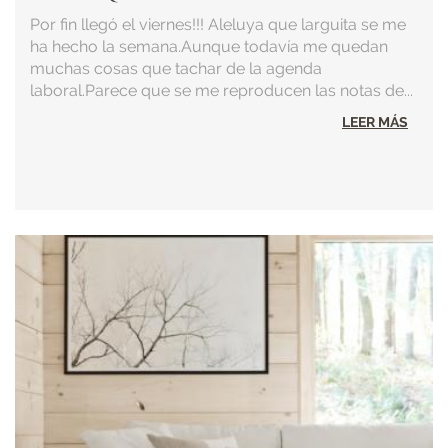
Por fin llegó el viernes!!! Aleluya que larguita se me
ha hecho la semana.Aunque todavía me quedan
muchas cosas que tachar de la agenda
laboral.Parece que se me reproducen las notas de...
LEER MÁS