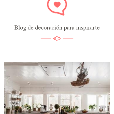
Blog de decoración para inspirarte