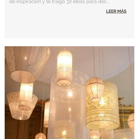
de inspiración y te traigo 32 ideas para dec...
LEER MÁS