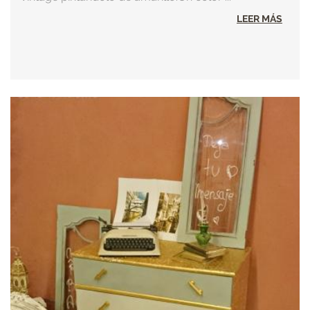
LEER MÁS