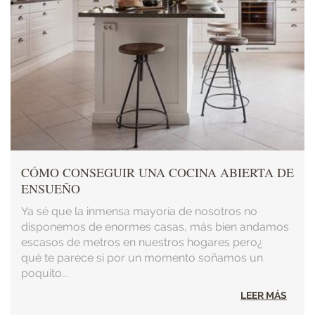
CÓMO CONSEGUIR UNA COCINA ABIERTA DE
ENSUEÑO
Ya sé que la inmensa mayoría de nosotros no
disponemos de enormes casas, más bien andamos
escasos de metros en nuestros hogares pero¿
qué te parece si por un momento soñamos un
poquito...
LEER MÁS