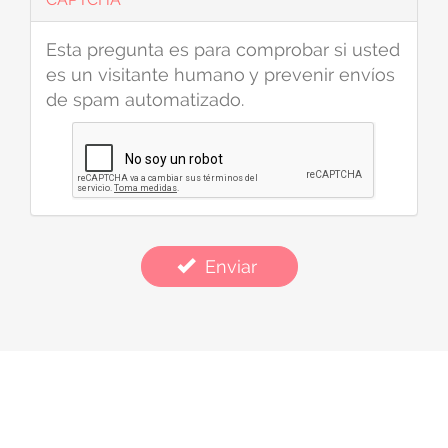
Esta pregunta es para comprobar si usted
es un visitante humano y prevenir envíos
de spam automatizado.
Enviar