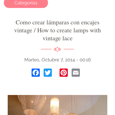
Categorias
Como crear lámparas con encajes
vintage / How to create lamps with
vintage lace
Martes, Octubre 7, 2014 - 00:16
Facebook
Twitter
Pinterest
Email