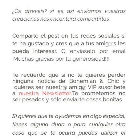
¿Os atreveis? si es así enviarnos vuestras
creaciones nos encantará compartirlas.
Comparte el post en tus redes sociales si
te ha gustado y cres que a tus amig@s les
pueda interesa
r. O envíaselo por emal
.Muchas gracias por tu generosidad!!!
Te recuerdo que si no te quieres perder
ninguna noticia de Bohemian & Chic y
quieres ser nuestr@ amig@ VIP suscribete
a
nuestra Newsletter.
Te prometemos no
ser pesados y sólo enviarte cosas bonitas.
Si quieres que te ayudemos en algo especial,
tienes alguna duda o para cualquier otra
cosa que se te ocurra puedes utilizar el