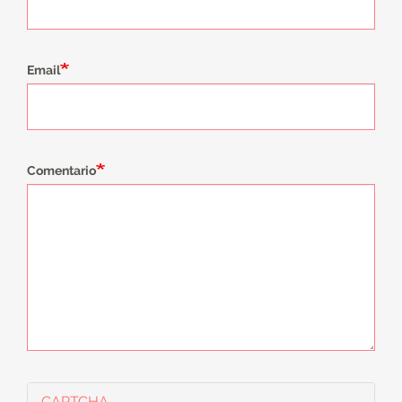
Email
Comentario
CAPTCHA