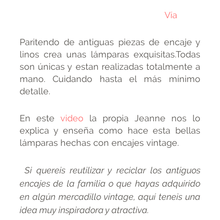
Vía
Paritendo de antiguas piezas de encaje y
linos crea unas lámparas exquisitas.Todas
son únicas y estan realizadas totalmente a
mano. Cuidando hasta el más mínimo
detalle.
En este
video
la propia Jeanne nos lo
explica y enseña como hace esta bellas
lámparas hechas con encajes vintage.
Si quereis reutilizar y reciclar los antiguos
encajes de la familia o que hayas adquirido
en algún mercadillo vintage, aquí teneis una
idea muy inspiradora y atractiva.