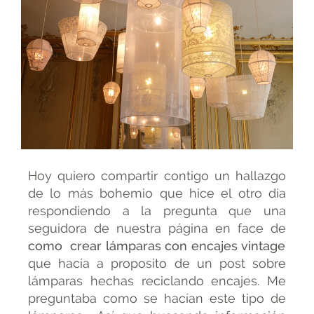
Hoy quiero compartir contigo un hallazgo
de lo más bohemio que hice el otro día
respondiendo a la pregunta que una
seguidora de nuestra página en face de
como crear lámparas con encajes vintage
que hacía a proposito de un post sobre
lámparas hechas reciclando encajes. Me
preguntaba como se hacían este tipo de