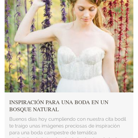
INSPIRACIÓN PARA UNA BODA EN UN
BOSQUE NATURAL
Buenos días hoy cumpliendo con nuestra cita bodil
te traigo unas imágenes preciosas de inspiración
para una boda campestre de temática