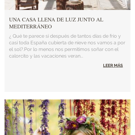
UNA CASA LLENA DE LUZ JUNTO AL
MEDITERRÁNEO
¿ Qué te parece si después de tantos días de frío y
casi toda España cubierta de nieve nos vamos a por
el sol?.Por lo menos nos permitimos soñar con el
calorcito y las vacaciones veran...
LEER MÁS