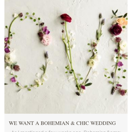
WE WANT A BOHEMIAN & CHIC WEDDING