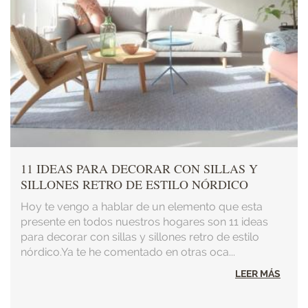
11 IDEAS PARA DECORAR CON SILLAS Y
SILLONES RETRO DE ESTILO NÓRDICO
Hoy te vengo a hablar de un elemento que esta
presente en todos nuestros hogares son 11 ideas
para decorar con sillas y sillones retro de estilo
nórdico.Ya te he comentado en otras oca...
LEER MÁS