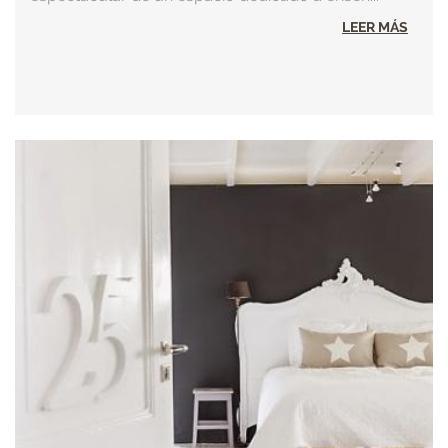
LEER MÁS