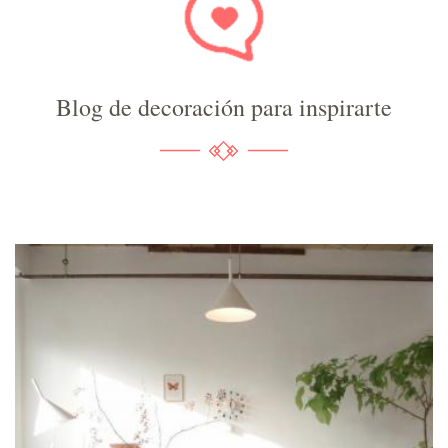
Blog de decoración para inspirarte