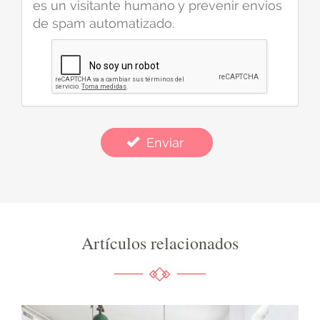
es un visitante humano y prevenir envíos
de spam automatizado.
Enviar
Artículos relacionados