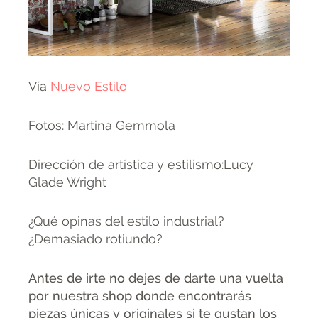
Vía
Nuevo Estilo
Fotos: Martina Gemmola
Dirección de artística y estilismo:Lucy
Glade Wright
¿Qué opinas del estilo industrial?
¿Demasiado rotiundo?
Antes de irte no dejes de darte una vuelta
por nuestra shop donde encontrarás
piezas únicas y originales si te gustan los