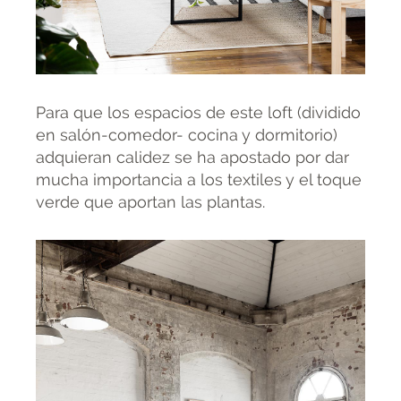
Para que los espacios de este loft (dividido
en salón-comedor- cocina y dormitorio)
adquieran calidez se ha apostado por dar
mucha importancia a los textiles y el toque
verde que aportan las plantas.