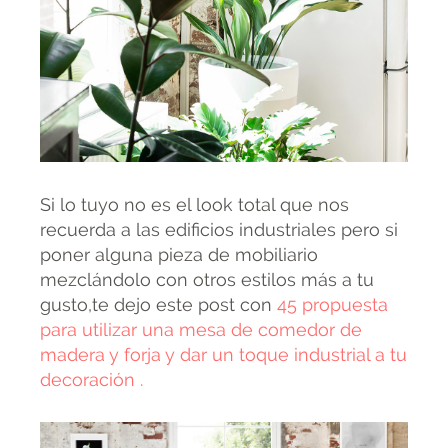
Si lo tuyo no es el look total que nos
recuerda a las edificios industriales pero si
poner alguna pieza de mobiliario
mezclándolo con otros estilos más a tu
gusto,te dejo este post con
45 propuesta
para utilizar una mesa de comedor de
madera y forja y dar un toque industrial a tu
decoración .