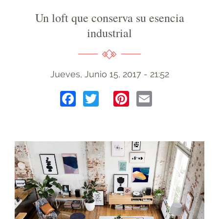
Un loft que conserva su esencia
industrial
Jueves, Junio 15, 2017 - 21:52
Facebook
Twitter
Pinterest
Email