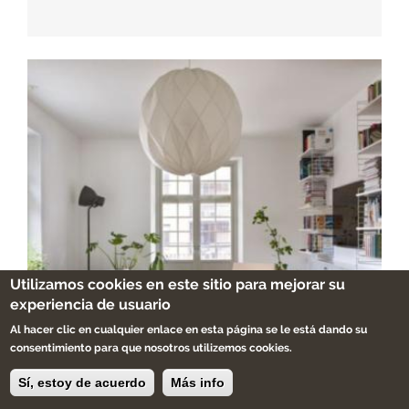
Utilizamos cookies en este sitio para mejorar su
experiencia de usuario
Al hacer clic en cualquier enlace en esta página se le está dando su
consentimiento para que nosotros utilizemos cookies.
Sí, estoy de acuerdo
Más info