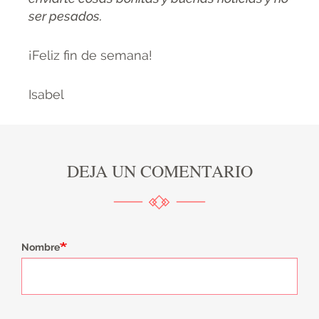
ser pesados.
¡Feliz fin de semana!
Isabel
DEJA UN COMENTARIO
Nombre