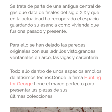
Se trata de parte de una antigua central de
gas que data de finales del siglo XIX y que
en la actualidad ha recuperado el espacio
guardando su esencia como vivienda que
fusiona pasado y presente.
Para ello se han dejado las paredes
originales con sus ladrillos visto,grandes
ventanales en arco, las vigas y carpintería
Todo ello dentro de unos espacios amplios
de altísimos techos.Donde la firma
Hunting
for George
tiene el marco perfecto para
presentar las piezas de sus
últimas colecciones.