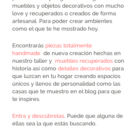
muebles y objetos decorativos con mucho
love y recuperados o creados de forma
artesanal. Para poder crear ambientes
como el que te he mostrado hoy.
Encontrarás
piezas totalmente
handmade
de nueva creación hechas en
nuestro taller y
muebles recuperados
con
historia así como
detalles decorativos
para
que luzcan en tu hogar creando espacios
únicos y llenos de personalidad como las
casas que te muestro en el blog para que
te inspires.
Entra y descúbrelas
. Puede que alguna de
ellas sea la que estás buscando.