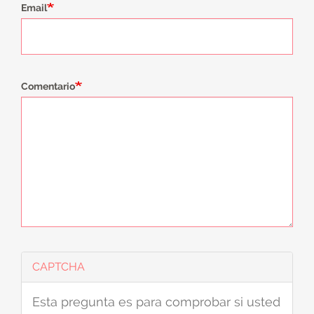
Email
Comentario
CAPTCHA
Esta pregunta es para comprobar si usted