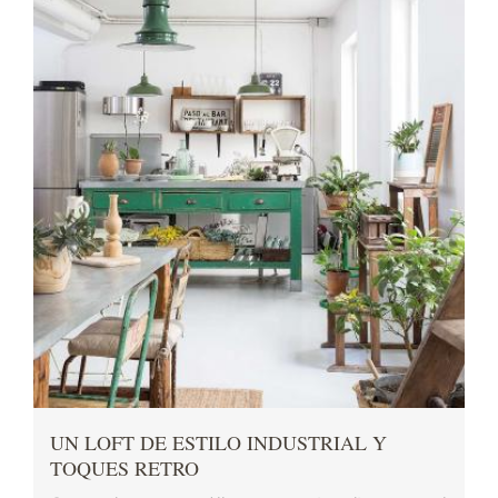
UN LOFT DE ESTILO INDUSTRIAL Y
TOQUES RETRO