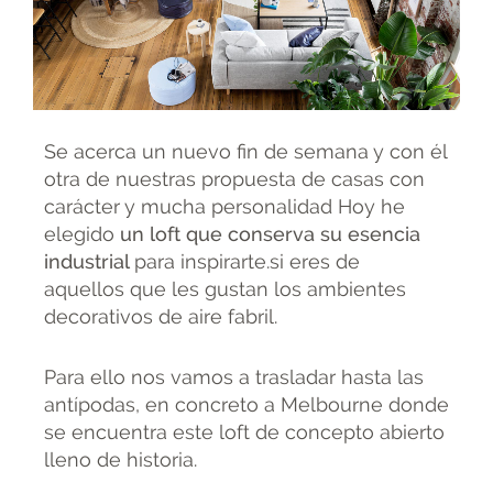
Se acerca un nuevo fin de semana y con él
otra de nuestras propuesta de casas con
carácter y mucha personalidad Hoy he
elegido
un loft que conserva su esencia
industrial
para inspirarte.si eres de
aquellos que les gustan los ambientes
decorativos de aire fabril.
Para ello nos vamos a trasladar hasta las
antípodas, en concreto a Melbourne donde
se encuentra este loft de concepto abierto
lleno de historia.