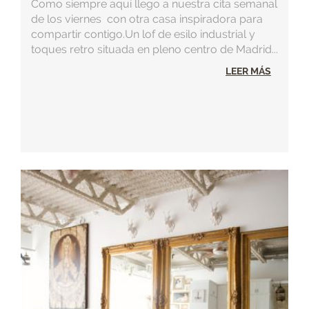
Como siempre aquí llego a nuestra cita semanal
de los viernes con otra casa inspiradora para
compartir contigo.Un lof de esilo industrial y
toques retro situada en pleno centro de Madrid...
LEER MÁS