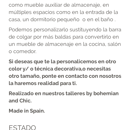
como mueble auxiliar de almacenaje, en
múltiples espacios como en la entrada de la
casa, un dormitorio pequeño o en el baño .
Podemos personalizarlo sustituyendo la barra
de colgar por más baldas para convertirlo en
un mueble de almacenaje en la cocina, salón
o comedor.
Si deseas que te la personalicemos en otro
color y/ o técnica decorativa,o necesitas
otro tamaño, ponte en contacto con nosotros
la haremos realidad para ti.
Realizado en nuestros talleres by bohemian
and Chic.
Made in Spain.
ESTADO