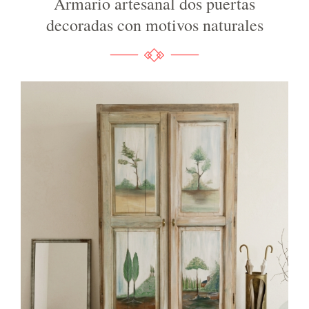
Armario artesanal dos puertas
decoradas con motivos naturales