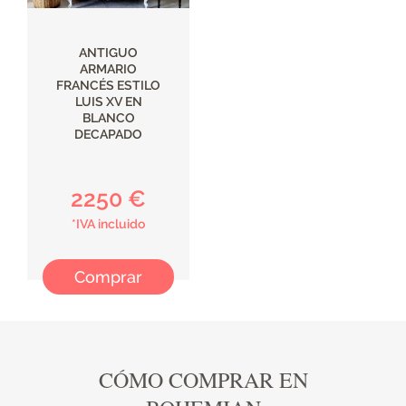
ANTIGUO
ARMARIO
FRANCÉS ESTILO
LUIS XV EN
BLANCO
DECAPADO
2250 €
*IVA incluido
Comprar
CÓMO COMPRAR EN