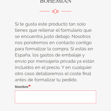
BOHEMIAN
Si te gusta este producto tan solo
tienes que rellenar el formulario que
se encuentra justo debajo. Nosotros
nos pondremos en contacto contigo
para formalizar la compra. Si estás en
España, los gastos de embalaje y
envío por mensajería privada ya están
incluidos en el precio. Y en cualquier
otro caso detallaremos el coste final
antes de formalizar tu pedido.
Nombre