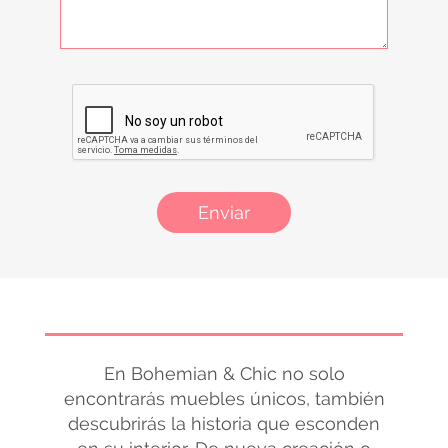
Enviar
En Bohemian & Chic no solo
encontrarás muebles únicos, también
descubrirás la historia que esconden