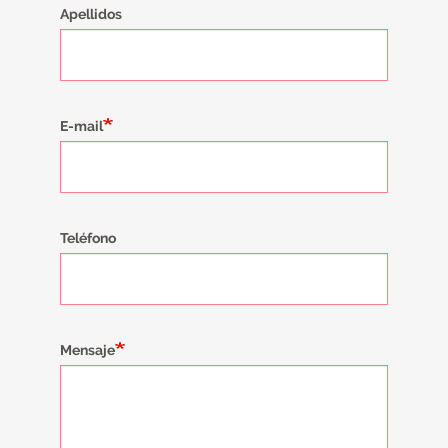
Apellidos
E-mail
Teléfono
Mensaje