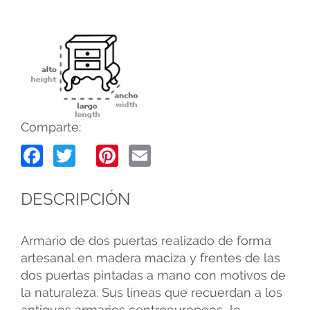
Comparte:
Facebook
Twitter
Pinterest
Email
DESCRIPCIÓN
Armario de dos puertas realizado de forma
artesanal en madera maciza y frentes de las
dos puertas pintadas a mano con motivos de
la naturaleza. Sus líneas que recuerdan a los
antiguos armarios centroeuropeos le