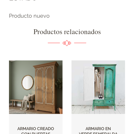
Producto nuevo
Productos relacionados
ARMARIO CREADO
ARMARIO EN