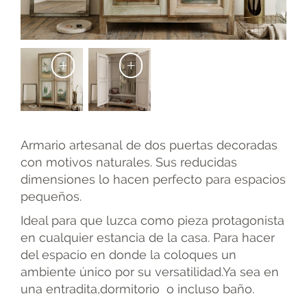
+
+
Armario artesanal de dos puertas decoradas
con motivos naturales. Sus reducidas
dimensiones lo hacen perfecto para espacios
pequeños.
Ideal para que luzca como pieza protagonista
en cualquier estancia de la casa. Para hacer
del espacio en donde la coloques un
ambiente único por su versatilidad.Ya sea en
una entradita,dormitorio o incluso baño.