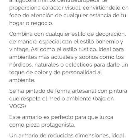
proporciona carácter visual, convirtiéndolo en
foco de atención de cualquier estancia de tu
hogar o negocio.
Combina con cualquier estilo de decoración,
de manera especial con el estilo bohemio y
vintage. Así como el estilo rústico. Ideal para
ambientes más actuales y sobrios como los
nórdicos, naturales o eclécticos para darle un
toque de color y de personalidad al
ambiente.
Se ha pintado de forma artesanal con pintura
que respeta el medio ambiente (bajo en
VOCS)
Este armario es perfecto para que luzca
como pieza protagonista.
Un armario de reducidas dimensiones, ideal