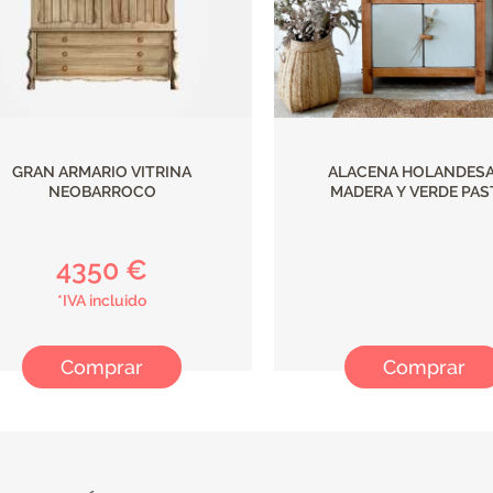
GRAN ARMARIO VITRINA
ALACENA HOLANDESA
NEOBARROCO
MADERA Y VERDE PAS
4350 €
*IVA incluido
Comprar
Comprar