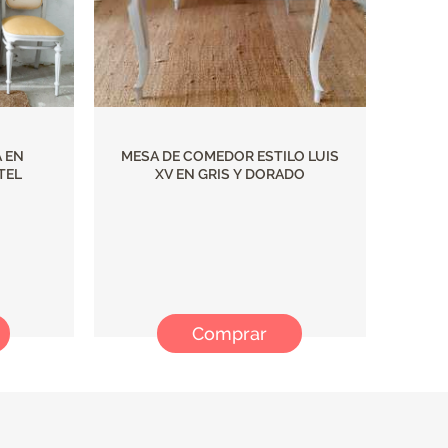
 EN
MESA DE COMEDOR ESTILO LUIS
TEL
XV EN GRIS Y DORADO
Comprar