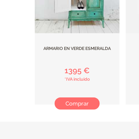
ARMARIO EN VERDE ESMERALDA
1395 €
*IVA incluido
Comprar