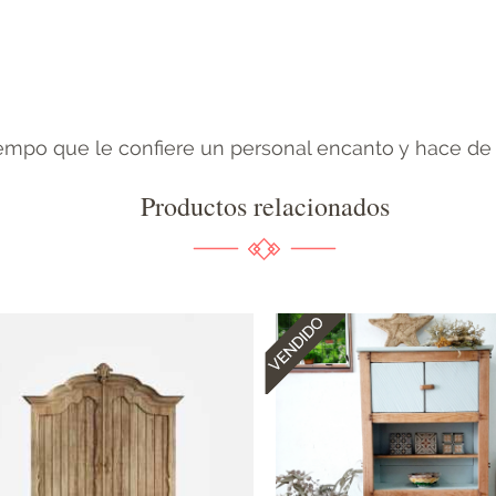
iempo que le confiere un personal encanto y hace de 
Productos relacionados