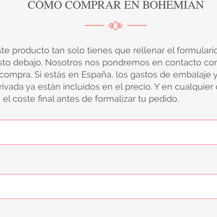
CÓMO COMPRAR EN BOHEMIAN
ste producto tan solo tienes que rellenar el formular
sto debajo. Nosotros nos pondremos en contacto con
 compra. Si estás en España, los gastos de embalaje 
ivada ya están incluidos en el precio. Y en cualquier
el coste final antes de formalizar tu pedido.