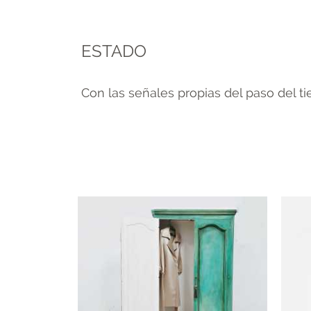
ESTADO
Con las señales propias del paso del t