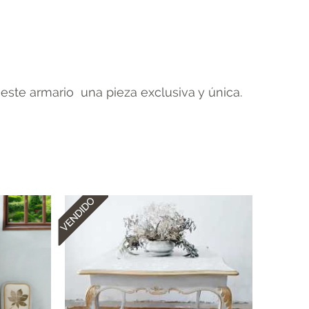
este armario una pieza exclusiva y única.