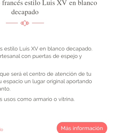
 francés estilo Luis XV en blanco
decapado
s estilo Luis XV en blanco decapado.
rtesanal con puertas de espejo y
 que será el centro de atención de tu
u espacio un lugar original aportando
nto.
s usos como armario o vitrina.
Más información
do