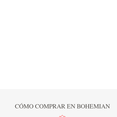
CÓMO COMPRAR EN BOHEMIAN