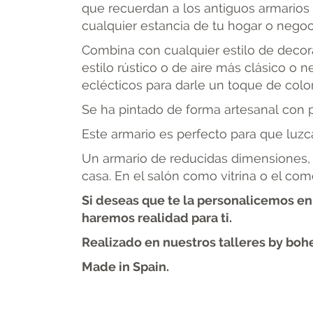
que recuerdan a los antiguos armarios 
cualquier estancia de tu hogar o negoc
Combina con cualquier estilo de decora
estilo rústico o de aire más clásico o 
eclécticos para darle un toque de color
Se ha pintado de forma artesanal con 
Este armario es perfecto para que luzc
Un armario de reducidas dimensiones, 
casa. En el salón como vitrina o el co
Si deseas que te la personalicemos en 
haremos realidad para ti.
Realizado en nuestros talleres by boh
Made in Spain.