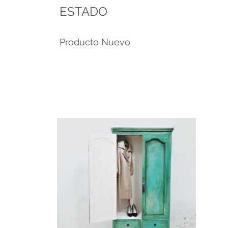
ESTADO
Producto Nuevo