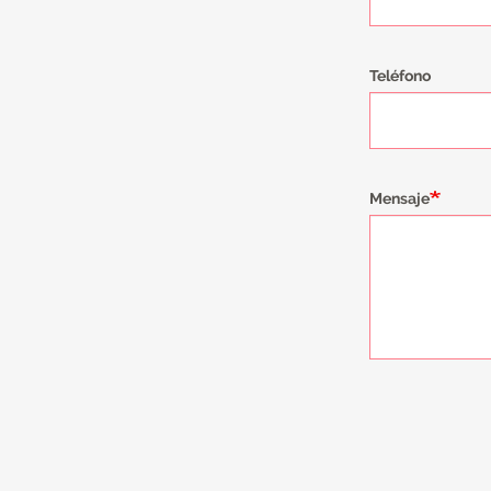
Teléfono
Mensaje