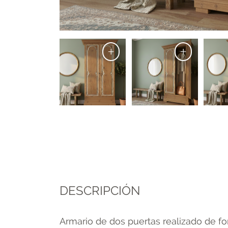
+
+
DESCRIPCIÓN
Armario de dos puertas realizado de fo