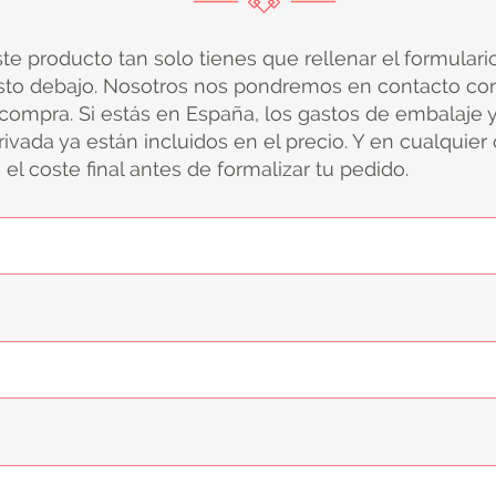
ste producto tan solo tienes que rellenar el formular
sto debajo. Nosotros nos pondremos en contacto con
 compra. Si estás en España, los gastos de embalaje 
ivada ya están incluidos en el precio. Y en cualquier
el coste final antes de formalizar tu pedido.