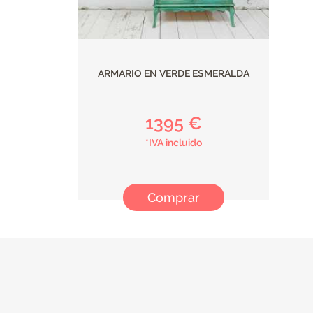
ARMARIO EN VERDE ESMERALDA
1395 €
*IVA incluido
Comprar