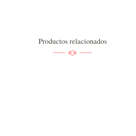
Productos relacionados