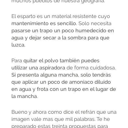
muchos pueblos de nuestra geografía.
El esparto es un material resistente cuyo
mantenimiento es sencillo.
Solo necesita
pasarse un trapo un poco humedecido en
agua y dejar secar a la sombra para que
luzca.
Para
quitar el polvo también puedes
utilizar una aspiradora
de forma cuidadosa.
Si presenta alguna mancha, solo tendrás
que aplicar un poco de amoniaco diluido
en agua y frota con un trapo en el lugar de
la mancha
.
Bueno y ahora como dice el refrán que una
imagen vale mas que mil palabras. Te he
preparado estas treinta propuestas para