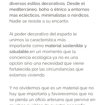
diversos estilos decorativos. Desde el
mediterráneo, boho o étnico a entornos
más eclécticos, minimalistas o nórdicos
.
Nadie se resiste a su encanto.
Al poder decorativo del esparto le
unimos la característica más
importante como
material sostenible y
saludable
,en un momento que la
conciencia ecológica ya no es una
opción sino una necesidad que viene
fortalecida por las circunstancias que
estamos viviendo.
Y no olvidemos que es un material que no
hay que importarlo y favorecemos que no
se pierda un oficio artesano que pervive en