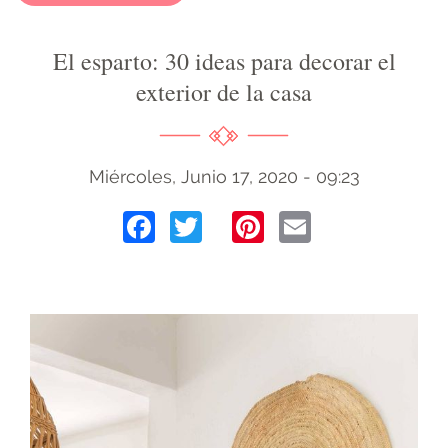
El esparto: 30 ideas para decorar el
exterior de la casa
Miércoles, Junio 17, 2020 - 09:23
Facebook
Twitter
Pinterest
Email