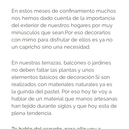
En estos meses de confinamiento muchos
nos hemos dado cuenta de la importancia
del exterior de nuestros hogares por muy
minúsculos que sean.Por eso decorarlos
con mimo para disfrutar de ellos es ya no
un capricho sino una necesidad.
En nuestras terrazas, balcones o jardines
no deben faltar las plantas y unos
elementos básicos de decoración.Si son
realizados con materiales naturales ya es
la guinda del pastel. Por eso hoy te voy a
hablar de un material que manos artesanas
han tejido durante siglos y que hoy esta de
plena tendencia.
Te hablo del esparto, para ello voy a