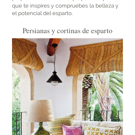
que te inspires y compruebes la belleza y
el potencial del esparto.
Persianas y cortinas de esparto