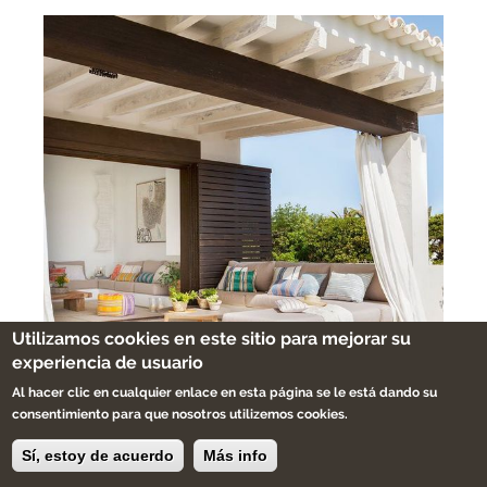
Utilizamos cookies en este sitio para mejorar su
experiencia de usuario
Al hacer clic en cualquier enlace en esta página se le está dando su
consentimiento para que nosotros utilizemos cookies.
Sí, estoy de acuerdo
Más info