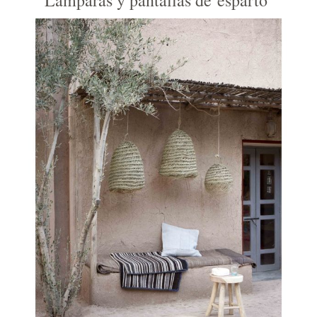
Lámparas y pantallas de esparto