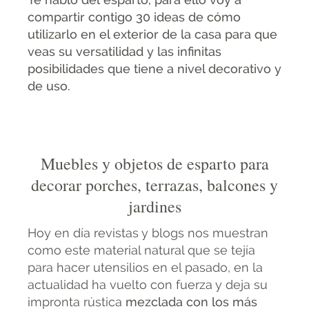
compartir contigo 30 ideas de cómo
utilizarlo en el exterior de la casa para que
veas su versatilidad y las infinitas
posibilidades que tiene a nivel decorativo y
de uso.
Muebles y objetos de esparto para
decorar porches, terrazas, balcones y
jardines
Hoy en día revistas y blogs nos muestran
como este material natural que se tejía
para hacer utensilios en el pasado, en la
actualidad ha vuelto con fuerza y deja su
impronta rústica
mezclada con los más