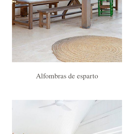
Alfombras de esparto