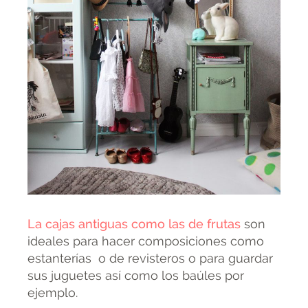
La cajas antiguas como las de frutas
son
ideales para hacer composiciones como
estanterías o de revisteros o para guardar
sus juguetes así como los baúles por
ejemplo.