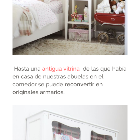
Hasta una
antigua vitrina
de las que había
en casa de nuestras abuelas en el
comedor se puede
reconvertir en
originales armarios.