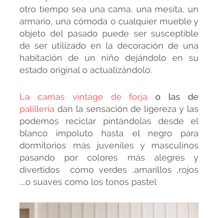
otro tiempo sea una cama, una mesita, un
armario, una cómoda o cualquier mueble y
objeto del pasado puede ser susceptible
de ser utilizado en la decoración de una
habitación de un niño dejándolo en su
estado original o actualizándolo.
La camas vintage de forja
o las de
palillería
dan la sensación de ligereza y las
podemos reciclar pintándolas desde el
blanco impoluto hasta el negro para
dormitorios más juveniles y masculinos
pasando por colores más alegres y
divertidos como verdes ,amarillos ,rojos
....o suaves como los tonos pastel