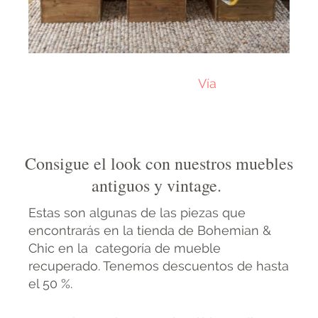
Vía
Consigue el look con nuestros muebles
antiguos y vintage.
Estas son algunas de las piezas que
encontrarás en la tienda de Bohemian &
Chic en la categoría de mueble
recuperado. Tenemos descuentos de hasta
el 50 %.