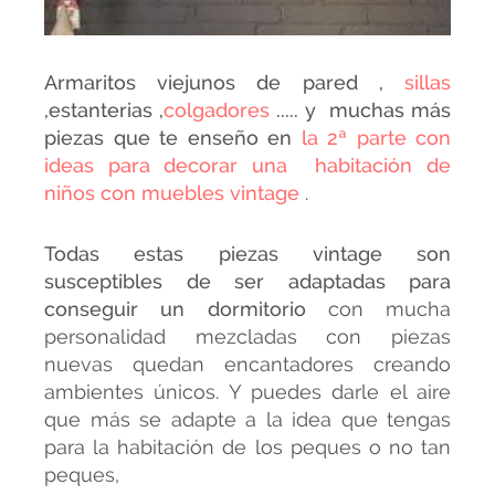
Armaritos viejunos de pared ,
sillas
,estanterias ,
colgadores
..... y muchas más
piezas que te enseño en
la 2ª parte con
ideas para decorar una habitación de
niños con muebles vintage
.
Todas estas piezas vintage
son
susceptibles de ser adaptadas para
conseguir un dormitorio
con mucha
personalidad mezcladas con piezas
nuevas quedan encantadores creando
ambientes únicos. Y puedes darle el aire
que más se adapte a la idea que tengas
para la habitación de los peques o no tan
peques,