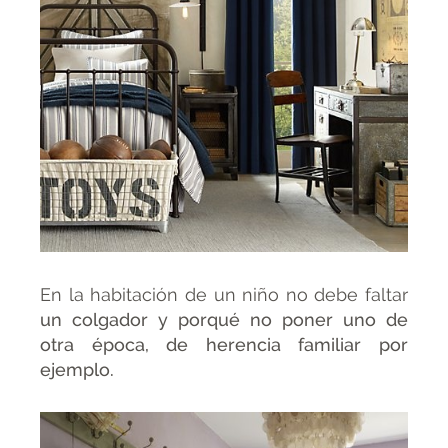
En la habitación de un niño no debe faltar
un colgador y porqué no poner uno de
otra época, de herencia familiar por
ejemplo.