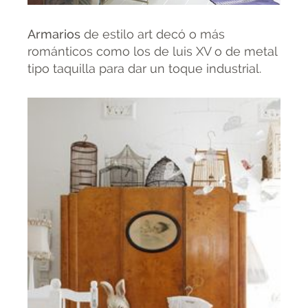
Armarios
de estilo art decó o más
románticos como los de luis XV o de metal
tipo taquilla para dar un toque industrial.