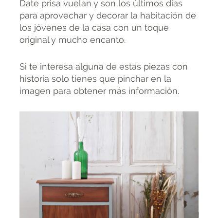
Date prisa vuelan y son los últimos días
para aprovechar y decorar la habitación de
los jóvenes de la casa con un toque
original y mucho encanto.
Si te interesa alguna de estas piezas con
historia solo tienes que pinchar en la
imagen para obtener más información.