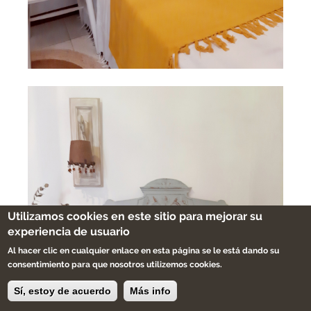
Utilizamos cookies en este sitio para mejorar su
experiencia de usuario
Al hacer clic en cualquier enlace en esta página se le está dando su
consentimiento para que nosotros utilizemos cookies.
Sí, estoy de acuerdo
Más info