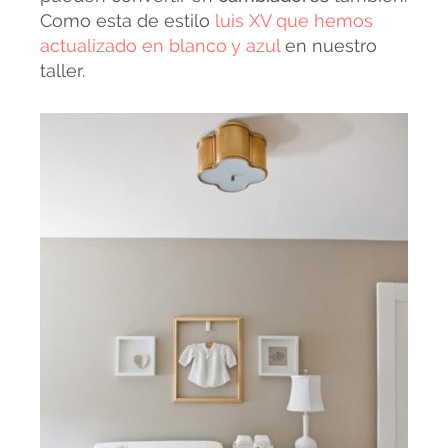
Como esta de estilo
luis XV que hemos
actualizado en blanco y azul
en nuestro
taller.