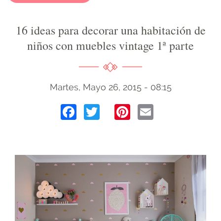
16 ideas para decorar una habitación de
niños con muebles vintage 1ª parte
Martes, Mayo 26, 2015 - 08:15
Facebook
Twitter
Pinterest
Email