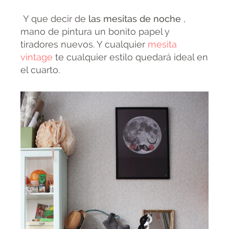
Y que decir de
las mesitas de noche
,
mano de pintura un bonito papel y
tiradores nuevos. Y cualquier
mesita
vintage
te cualquier estilo quedará ideal en
el cuarto.