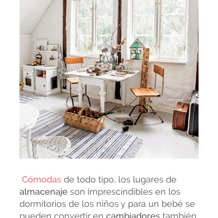
Cómodas
de todo tipo, los lugares de
almacenaje
son imprescindibles en los
dormitorios de los niños y para un bebé se
pueden convertir en
cambiadores
también.