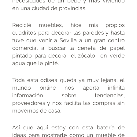
necesidades de un bebé y más viviendo
en una ciudad de provincias.
Reciclé muebles, hice mis propios
cuadritos para decorar las paredes y hasta
tuve que venir a Sevilla a un gran centro
comercial a buscar la cenefa de papel
pintado para decorar el zócalo en verde
agua que le pinté.
Toda esta odisea queda ya muy lejana. el
mundo online nos aporta infinita
información sobre tendencias,
proveedores y nos facilita las compras sin
movernos de casa.
Así que aquí estoy con esta batería de
ideas para mostrarte como un mueble de