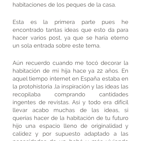
habitaciones de los peques de la casa.
Esta es la primera parte pues he
encontrado tantas ideas que esto da para
hacer varios post, ya que se haría eterno
un sola entrada sobre este tema.
Aún recuerdo cuando me tocó decorar la
habitación de mi hija hace ya 22 años. En
aquel tiempo internet en España estaba en
la protohistoria ,la inspiración y las ideas las
recopilaba comprando cantidades
ingentes de revistas. Así y todo era difícil
llevar acabo muchas de las ideas, si
querías hacer de la habitación de tu futuro
hijo una espacio lleno de originalidad y
calidez y por supuesto adaptado a las