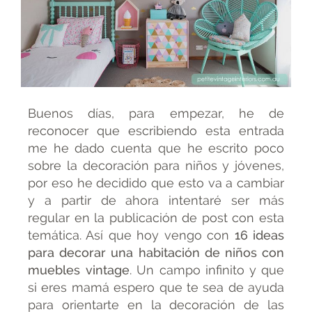
Buenos días, para empezar, he de
reconocer que escribiendo esta entrada
me he dado cuenta que he escrito poco
sobre la decoración para niños y jóvenes,
por eso he decidido que esto va a cambiar
y a partir de ahora intentaré ser más
regular en la publicación de post con esta
temática. Así que hoy vengo con
16 ideas
para decorar una habitación de niños con
muebles vintage
. Un campo infinito y que
si eres mamá espero que te sea de ayuda
para orientarte en la decoración de las