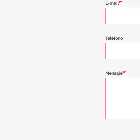
E-mail
Teléfono
Mensaje