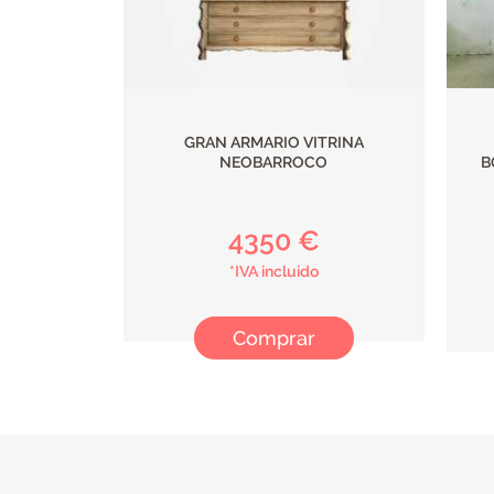
GRAN ARMARIO VITRINA
NEOBARROCO
B
4350 €
*IVA incluido
Comprar