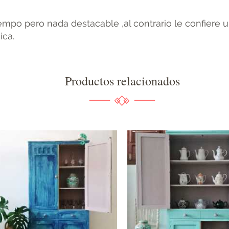
iempo pero nada destacable ,al contrario le confiere
ica.
Productos relacionados