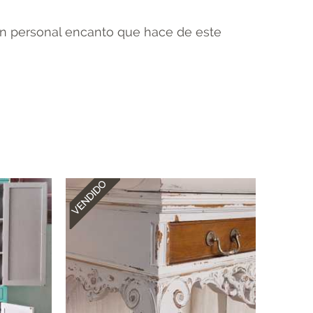
 un personal encanto que hace de este