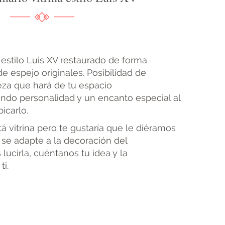
 estilo Luis XV restaurado de forma
e espejo originales. Posibilidad de
eza que hará de tu espacio
tando personalidad y un encanto especial al
icarlo.
á vitrina pero te gustaría que le diéramos
se adapte a la decoración del
lucirla, cuéntanos tu idea y la
ti.