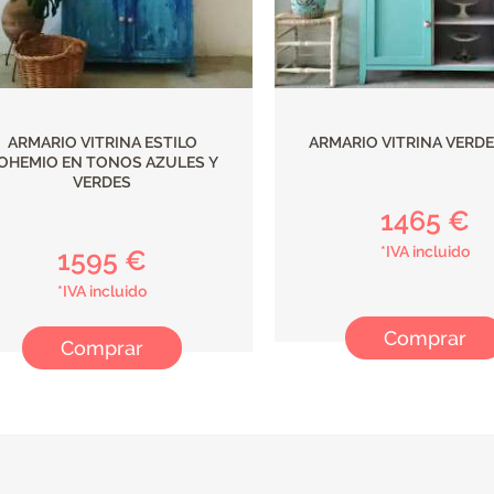
ARMARIO VITRINA ESTILO
ARMARIO VITRINA VERD
OHEMIO EN TONOS AZULES Y
VERDES
1465 €
*IVA incluido
1595 €
*IVA incluido
Comprar
Comprar