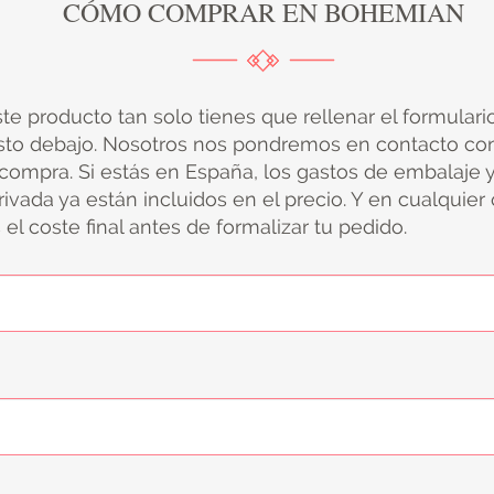
CÓMO COMPRAR EN BOHEMIAN
ste producto tan solo tienes que rellenar el formular
sto debajo. Nosotros nos pondremos en contacto con
 compra. Si estás en España, los gastos de embalaje 
ivada ya están incluidos en el precio. Y en cualquier
el coste final antes de formalizar tu pedido.