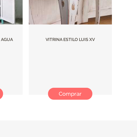
E AGUA
VITRINA ESTILO LUIS XV
Comprar