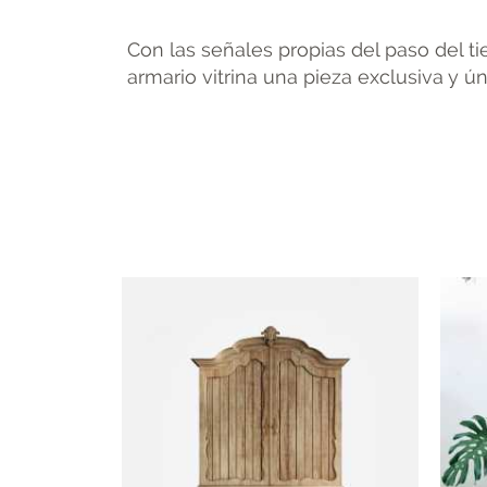
Con las señales propias del paso del t
armario vitrina una pieza exclusiva y ún