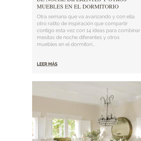
MUEBLES EN EL DORMITORIO
Otra semana que va avanzando y con ella
otro ratito de inspiración que compartir
contigo esta vez con 14 ideas para combinar
mesitas de noche diferentes y otros
muebles en el dormitori...
LEER MÁS