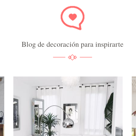
Blog de decoración para inspirarte