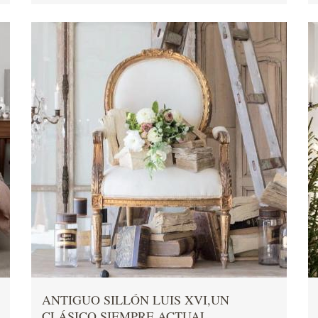
ANTIGUO SILLÓN LUIS XVI,UN
CLÁSICO SIEMPRE ACTUAL