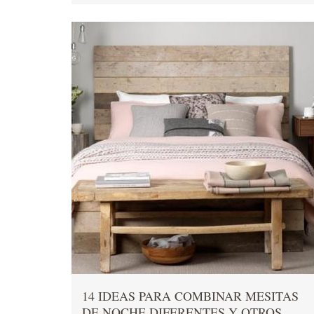
14 IDEAS PARA COMBINAR MESITAS
DE NOCHE DIFERENTES Y OTROS