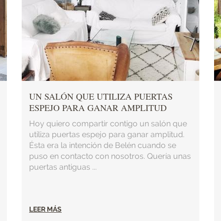
UN SALÓN QUE UTILIZA PUERTAS
ESPEJO PARA GANAR AMPLITUD
Hoy quiero compartir contigo un salón que
utiliza puertas espejo para ganar amplitud.
Ésta era la intención de Belén cuando se
puso en contacto con nosotros. Quería unas
puertas antiguas ...
LEER MÁS