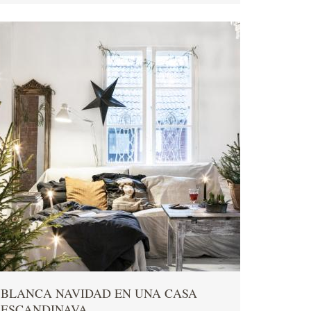
BLANCA NAVIDAD EN UNA CASA
ESCANDINAVA