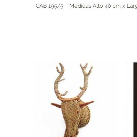
CAB 195/5 Medidas Alto 40 cm x Largo 30 cm