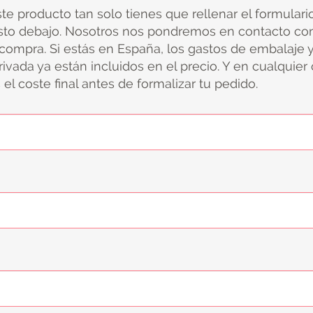
ste producto tan solo tienes que rellenar el formular
sto debajo. Nosotros nos pondremos en contacto con
 compra. Si estás en España, los gastos de embalaje 
ivada ya están incluidos en el precio. Y en cualquier
el coste final antes de formalizar tu pedido.