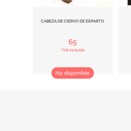
CABEZA DE CIERVO DE ESPARTO
65
*IVA incluido
No disponible