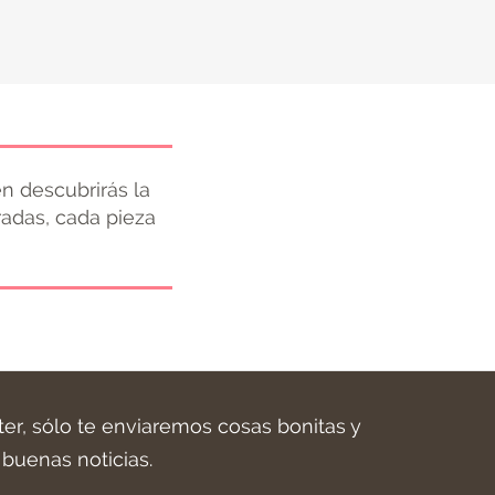
n descubrirás la
radas, cada pieza
ter, sólo te enviaremos cosas bonitas y
buenas noticias.