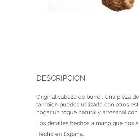
DESCRIPCIÓN
Original cabeza de burro . Una pieza de
también puedes utilizarla con otros est
hogar un toque natural y artesanal con 
Los detalles hechos a mano que nos se
Hecho en España.