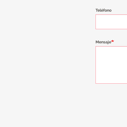
Teléfono
Mensaje