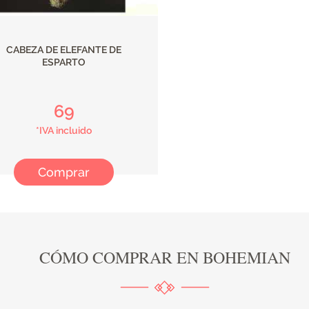
CABEZA DE ELEFANTE DE
ESPARTO
69
*IVA incluido
Comprar
CÓMO COMPRAR EN BOHEMIAN